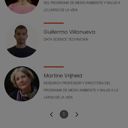
DEL PROGRAMA DE MEDIO AMBIENTE Y SALUD A
LO LARGO DE LA VIDA
Guillermo Villanueva
DATA SCIENCE TECHNICIAN
Martine Vrijheid
RESEARCH PROFESSOR Y DIRECTORA DEL
PROGRAMA DE MEDIO AMBIENTE Y SALUD A LO
LARGO DE LA VIDA
1
Página