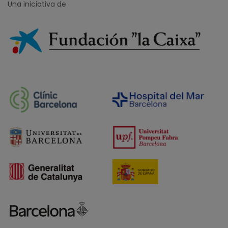
Una iniciativa de