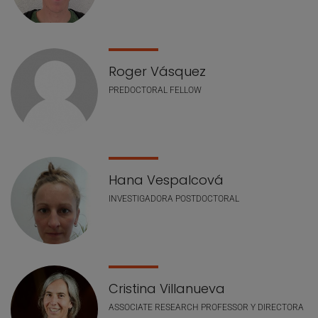
Roger Vásquez
PREDOCTORAL FELLOW
Hana Vespalcová
INVESTIGADORA POSTDOCTORAL
Cristina Villanueva
ASSOCIATE RESEARCH PROFESSOR Y DIRECTORA