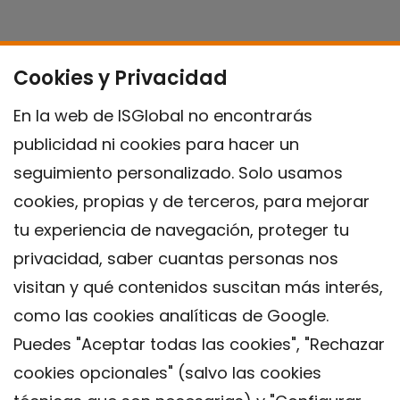
Cookies y Privacidad
En la web de ISGlobal no encontrarás
publicidad ni cookies para hacer un
seguimiento personalizado. Solo usamos
cookies, propias y de terceros, para mejorar
tu experiencia de navegación, proteger tu
privacidad, saber cuantas personas nos
visitan y qué contenidos suscitan más interés,
como las cookies analíticas de Google.
Puedes "Aceptar todas las cookies", "Rechazar
cookies opcionales" (salvo las cookies