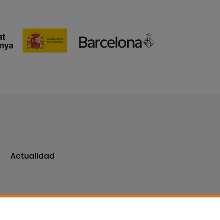
Actualidad