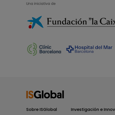
Una iniciativa de
Sobre ISGlobal
Investigación e Inno