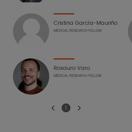
Cristina García-Mauriño
MEDICAL RESEARCH FELLOW
Rosauro Varo
MEDICAL RESEARCH FELLOW
1
Página