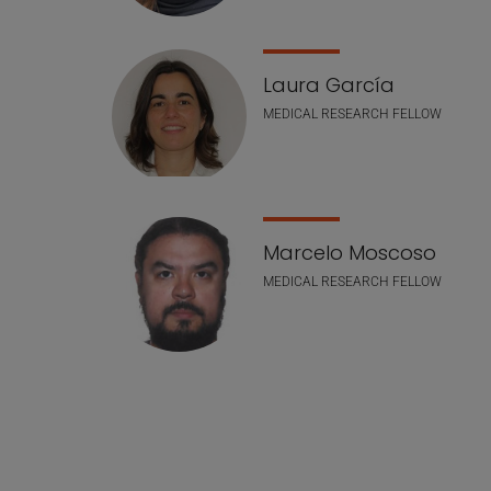
Laura García
MEDICAL RESEARCH FELLOW
Marcelo Moscoso
MEDICAL RESEARCH FELLOW