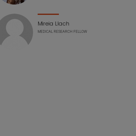
Mireia Llach
MEDICAL RESEARCH FELLOW