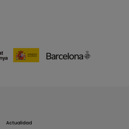
Actualidad