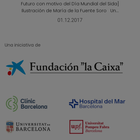
Futuro con motivo del Día Mundial del Sida]
Ilustración de María de la Fuente Soro Un...
01.12.2017
Una iniciativa de