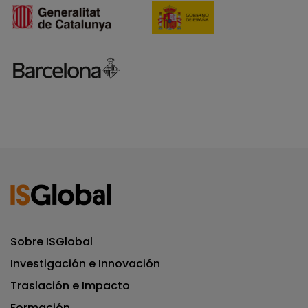
Sobre ISGlobal
Investigación e Innovación
Traslación e Impacto
Formación