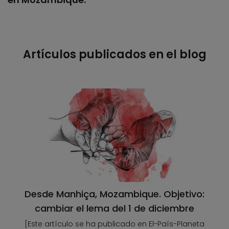
Artículos publicados en el blog
Desde Manhiça, Mozambique. Objetivo:
cambiar el lema del 1 de diciembre
[Este artículo se ha publicado en El-País-Planeta