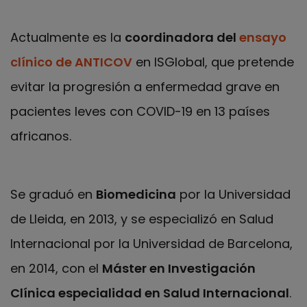
Actualmente es la
coordinadora del
ensayo
clínico de ANTICOV
en ISGlobal, que pretende
evitar la progresión a enfermedad grave en
pacientes leves con COVID-19 en 13 países
africanos.
Se graduó en
Biomedicina
por la Universidad
de Lleida, en 2013, y se especializó en Salud
Internacional por la Universidad de Barcelona,
en 2014, con el
Máster en Investigación
Clínica especialidad en Salud Internacional
.