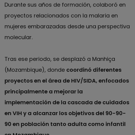
Durante sus años de formación, colaboró en
proyectos relacionados con la malaria en
mujeres embarazadas desde una perspectiva
molecular.
Tras ese periodo, se desplazó a Manhiça
(Mozambique), donde
coordinó diferentes
proyectos en el área de HIV/SIDA, enfocados
principalmente a mejorar la
implementación de la cascada de cuidados
en VIH y a alcanzar los objetivos del 90-90-
90 en población tanto adulta como infantil
en Mozambique.