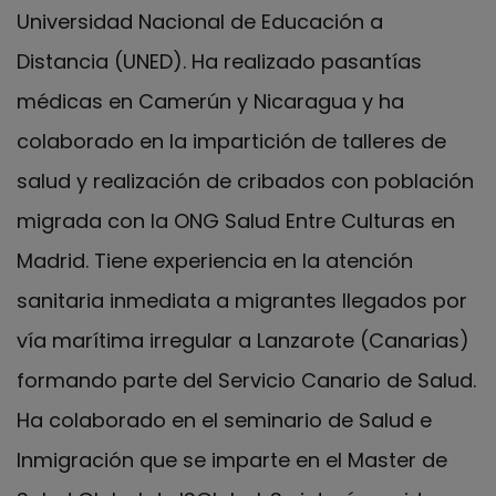
Universidad Nacional de Educación a
Distancia (UNED). Ha realizado pasantías
médicas en Camerún y Nicaragua y ha
colaborado en la impartición de talleres de
salud y realización de cribados con población
migrada con la ONG Salud Entre Culturas en
Madrid. Tiene experiencia en la atención
sanitaria inmediata a migrantes llegados por
vía marítima irregular a Lanzarote (Canarias)
formando parte del Servicio Canario de Salud.
Ha colaborado en el seminario de Salud e
Inmigración que se imparte en el Master de