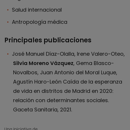
Salud internacional
Antropología médica
Principales publicaciones
José Manuel Díaz-Olalla, Irene Valero-Oteo,
Silvia Moreno Vázquez
, Gema Blasco-
Novalbos, Juan Antonio del Moral Luque,
Agustín Haro-León Caída de la esperanza
de vida en distritos de Madrid en 2020:
relación con determinantes sociales.
Gaceta Sanitaria, 2021.
Una iniciativa de