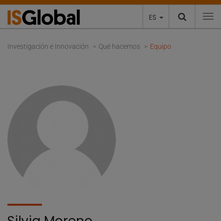
ES
To
Investigación e Innovación
Qué hacemos
Equipo