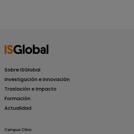
Sobre ISGlobal
Investigación e Innovación
Traslación e Impacto
Formación
Actualidad
Campus Clínic