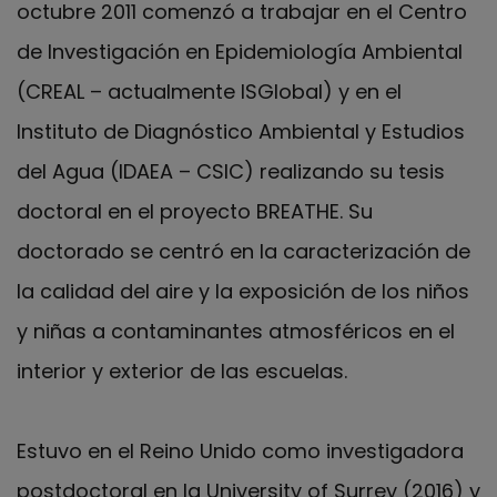
octubre 2011 comenzó a trabajar en el Centro
de Investigación en Epidemiología Ambiental
(CREAL – actualmente ISGlobal) y en el
Instituto de Diagnóstico Ambiental y Estudios
del Agua (IDAEA – CSIC) realizando su tesis
doctoral en el proyecto BREATHE. Su
doctorado se centró en la caracterización de
la calidad del aire y la exposición de los niños
y niñas a contaminantes atmosféricos en el
interior y exterior de las escuelas.
Estuvo en el Reino Unido como investigadora
postdoctoral en la University of Surrey (2016) y