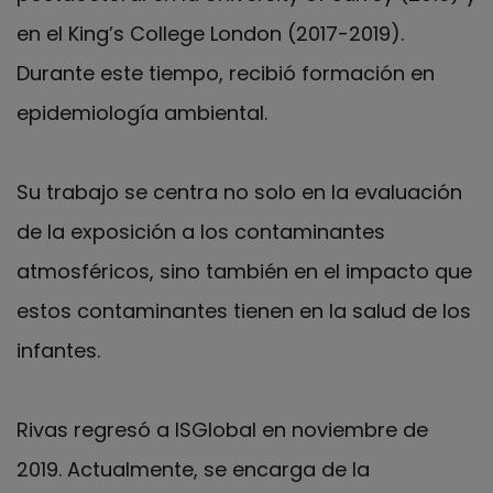
en el King’s College London (2017-2019).
Durante este tiempo, recibió formación en
epidemiología ambiental.
Su trabajo se centra no solo en la evaluación
de la exposición a los contaminantes
atmosféricos, sino también en el impacto que
estos contaminantes tienen en la salud de los
infantes.
Rivas regresó a ISGlobal en noviembre de
2019. Actualmente, se encarga de la