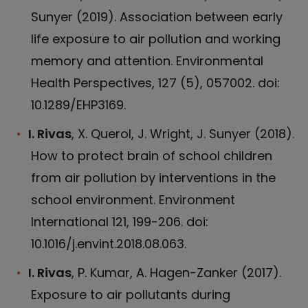
Sunyer (2019). Association between early
life exposure to air pollution and working
memory and attention. Environmental
Health Perspectives, 127 (5), 057002. doi:
10.1289/EHP3169.
I. Rivas
, X. Querol, J. Wright, J. Sunyer (2018).
How to protect brain of school children
from air pollution by interventions in the
school environment. Environment
International 121, 199-206. doi:
10.1016/j.envint.2018.08.063.
I. Rivas
, P. Kumar, A. Hagen-Zanker (2017).
Exposure to air pollutants during