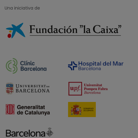
Una iniciativa de