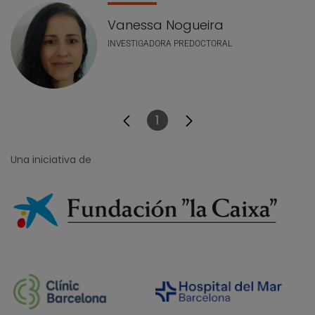
Vanessa Nogueira
INVESTIGADORA PREDOCTORAL
1
Página
Una iniciativa de