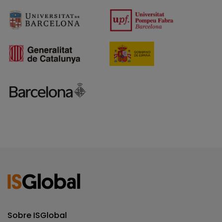
Sobre ISGlobal