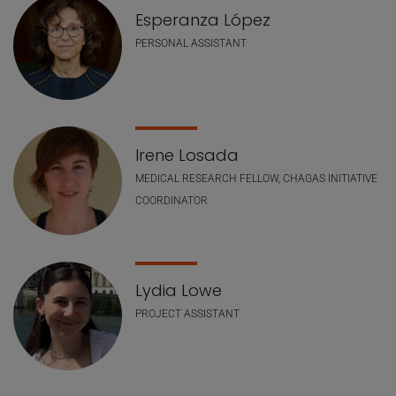
Esperanza López
PERSONAL ASSISTANT
Irene Losada
MEDICAL RESEARCH FELLOW, CHAGAS INITIATIVE
COORDINATOR
Lydia Lowe
PROJECT ASSISTANT