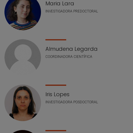
Maria Lara
INVESTIGADORA PREDOCTORAL
Almudena Legarda
COORDINADORA CIENTÍFICA
Iris Lopes
INVESTIGADORA POSDOCTORAL