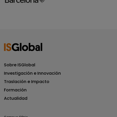
Sobre ISGlobal
Investigación e Innovación
Traslación e Impacto
Formación
Actualidad