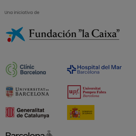
Una iniciativa de