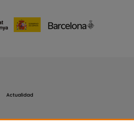
Actualidad