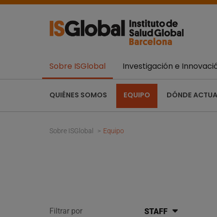
Sobre ISGlobal
Investigación e Innovaci
QUIÉNES SOMOS
EQUIPO
DÓNDE ACTU
Sobre ISGlobal
Equipo
Filtrar por
STAFF