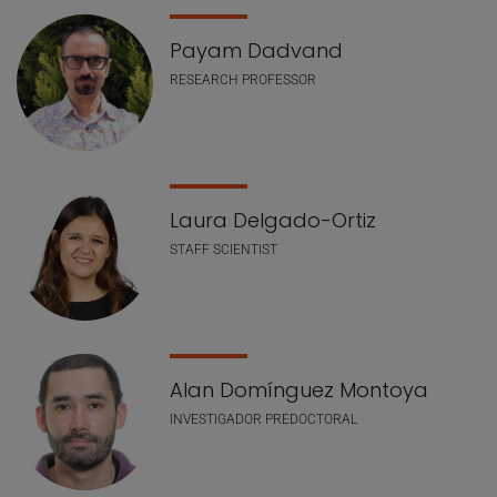
Payam Dadvand
RESEARCH PROFESSOR
Laura Delgado-Ortiz
STAFF SCIENTIST
Alan Domínguez Montoya
INVESTIGADOR PREDOCTORAL