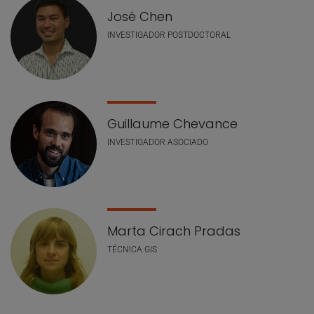
José Chen
INVESTIGADOR POSTDOCTORAL
Guillaume Chevance
INVESTIGADOR ASOCIADO
Marta Cirach Pradas
TÉCNICA GIS