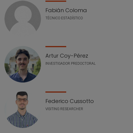
Fabián Coloma
TÉCNICO ESTADÍSTICO
Artur Coy-Pérez
INVESTIGADOR PREDOCTORAL
Federico Cussotto
VISITING RESEARCHER