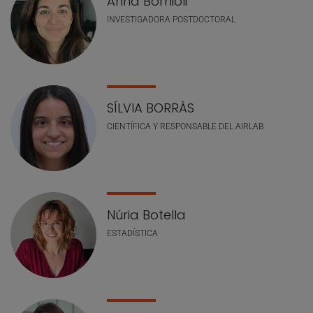
Anna Bornioli
INVESTIGADORA POSTDOCTORAL
SÍLVIA BORRÀS
CIENTÍFICA Y RESPONSABLE DEL AIRLAB
Núria Botella
ESTADÍSTICA