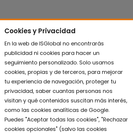
Cookies y Privacidad
En la web de ISGlobal no encontrarás
publicidad ni cookies para hacer un
seguimiento personalizado. Solo usamos
cookies, propias y de terceros, para mejorar
tu experiencia de navegación, proteger tu
privacidad, saber cuantas personas nos
visitan y qué contenidos suscitan más interés,
como las cookies analíticas de Google.
Puedes "Aceptar todas las cookies", "Rechazar
cookies opcionales" (salvo las cookies