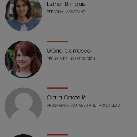
Esther Brinquis
PERSONAL ASSISTANT
Glòria Carrasco
TÉCNICA DE INVESTIGACIÓN
Clara Castelló
PROGRAMME MANAGER AND IMPACT LEAD