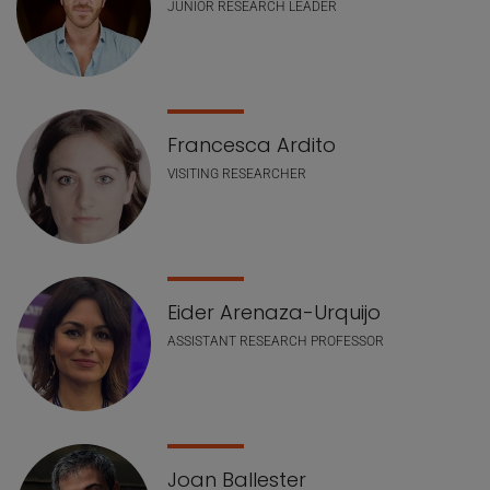
JUNIOR RESEARCH LEADER
Francesca Ardito
VISITING RESEARCHER
Eider Arenaza-Urquijo
ASSISTANT RESEARCH PROFESSOR
Joan Ballester