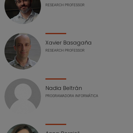
RESEARCH PROFESSOR
Xavier Basagaña
RESEARCH PROFESSOR
Nadia Beltrán
PROGRAMADORA INFORMÁTICA