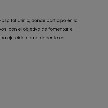
ospital Clínic, donde participó en la
vos, con el objetivo de fomentar el
 ha ejercido como docente en