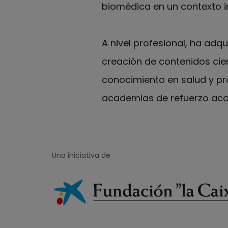
biomédica en un contexto i
A nivel profesional, ha adqu
creación de contenidos cien
conocimiento en salud y p
academias de refuerzo acad
Una iniciativa de