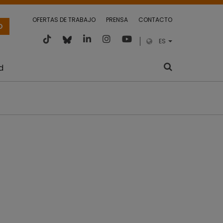
OFERTAS DE TRABAJO
PRENSA
CONTACTO
O
ES
d