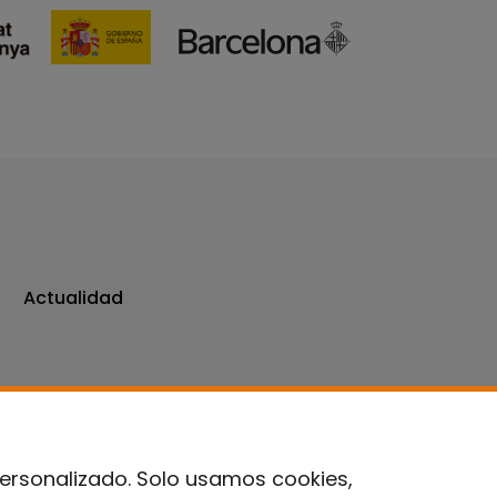
Actualidad
personalizado. Solo usamos cookies,