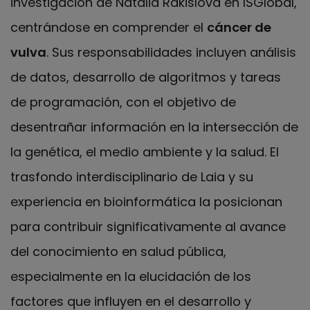
investigación de Natalia Rakislova en ISGlobal,
centrándose en comprender el
cáncer de
vulva
. Sus responsabilidades incluyen análisis
de datos, desarrollo de algoritmos y tareas
de programación, con el objetivo de
desentrañar información en la intersección de
la genética, el medio ambiente y la salud. El
trasfondo interdisciplinario de Laia y su
experiencia en bioinformática la posicionan
para contribuir significativamente al avance
del conocimiento en salud pública,
especialmente en la elucidación de los
factores que influyen en el desarrollo y