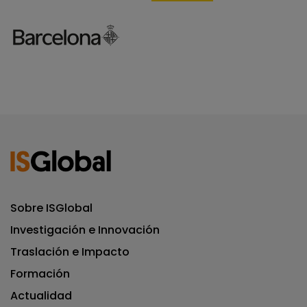
Sobre ISGlobal
Investigación e Innovación
Traslación e Impacto
Formación
Actualidad