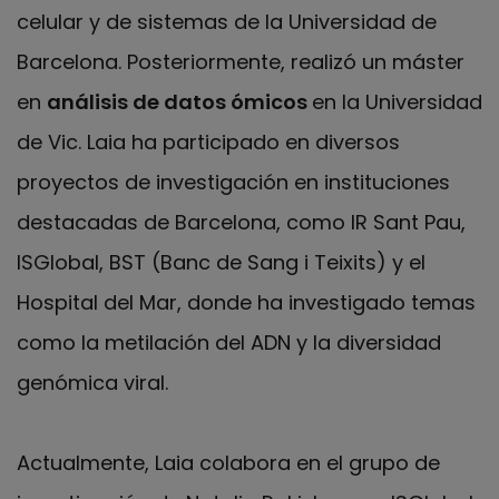
celular y de sistemas de la Universidad de
Barcelona. Posteriormente, realizó un máster
en
análisis de datos ómicos
en la Universidad
de Vic. Laia ha participado en diversos
proyectos de investigación en instituciones
destacadas de Barcelona, como IR Sant Pau,
ISGlobal, BST (Banc de Sang i Teixits) y el
Hospital del Mar, donde ha investigado temas
como la metilación del ADN y la diversidad
genómica viral.
Actualmente, Laia colabora en el grupo de