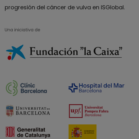
progresión del cáncer de vulva en ISGlobal.
Una iniciativa de