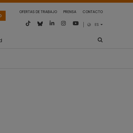
OFERTAS DE TRABAJO
PRENSA
CONTACTO
O
ES
d