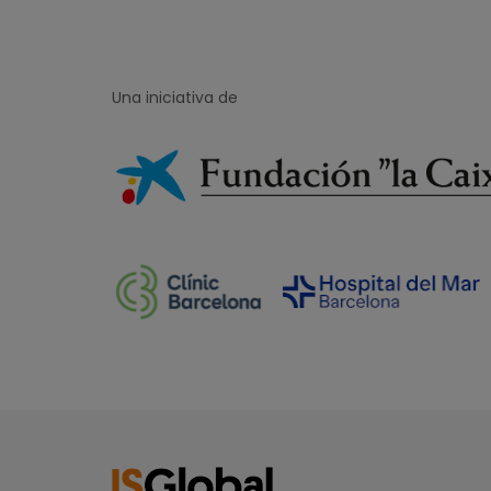
Una iniciativa de