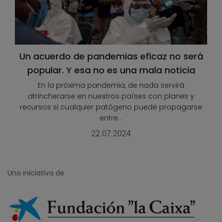
Un acuerdo de pandemias eficaz no será
popular. Y esa no es una mala noticia
En la próxima pandemia, de nada servirá
atrincherarse en nuestros países con planes y
recursos si cualquier patógeno puede propagarse
entre...
22.07.2024
Una iniciativa de