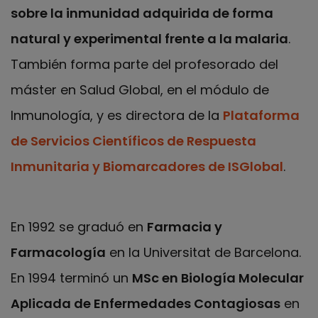
sobre la inmunidad adquirida de forma
natural y experimental frente a la malaria
.
También forma parte del profesorado del
máster en Salud Global, en el módulo de
Inmunología, y es directora de la
Plataforma
de Servicios Científicos de Respuesta
Inmunitaria y Biomarcadores de ISGlobal
.
En 1992 se graduó en
Farmacia y
Farmacología
en la Universitat de Barcelona.
En 1994 terminó un
MSc en Biología Molecular
Aplicada de Enfermedades Contagiosas
en