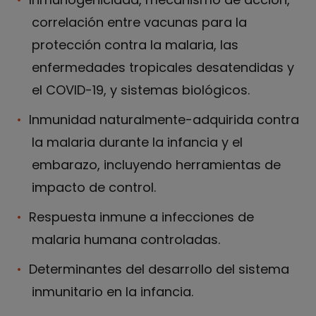
correlación entre vacunas para la
protección contra la malaria, las
enfermedades tropicales desatendidas y
el COVID-19, y sistemas biológicos.
Inmunidad naturalmente-adquirida contra
la malaria durante la infancia y el
embarazo, incluyendo herramientas de
impacto de control.
Respuesta inmune a infecciones de
malaria humana controladas.
Determinantes del desarrollo del sistema
inmunitario en la infancia.