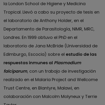
la London School de Higiene y Medicina
Tropical. Llevó a cabo su proyecto de tesis en
el laboratorio de Anthony Holder, en el
Departamento de Parasitología, NIMR, MRC,
Londres. En 1999 obtuvo el PhD en el
laboratorio de Jana McBride (Universidad de
Edimburgo, Escocia) sobre el
estudio de las
respuestas inmunes al
Plasmodium
falciparum
, con un trabajo de investigación
realizado en el Malaria Project and Wellcome
Trust Centre, en Blantyre, Malawi, en
colaboración con Malcolm Molyneux y Terrie
Taylor.