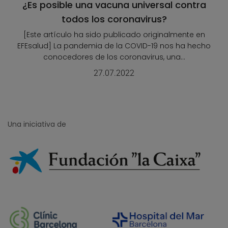
¿Es posible una vacuna universal contra
todos los coronavirus?
[Este artículo ha sido publicado originalmente en
EFEsalud] La pandemia de la COVID-19 nos ha hecho
conocedores de los coronavirus, una...
27.07.2022
Una iniciativa de