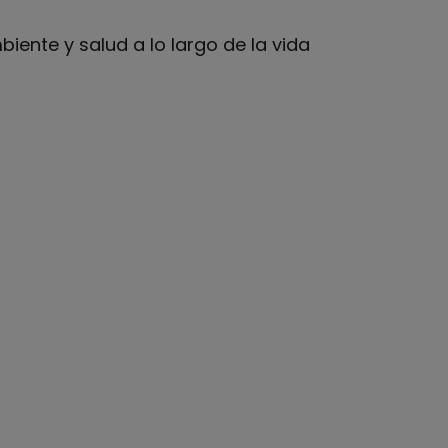
iente y salud a lo largo de la vida