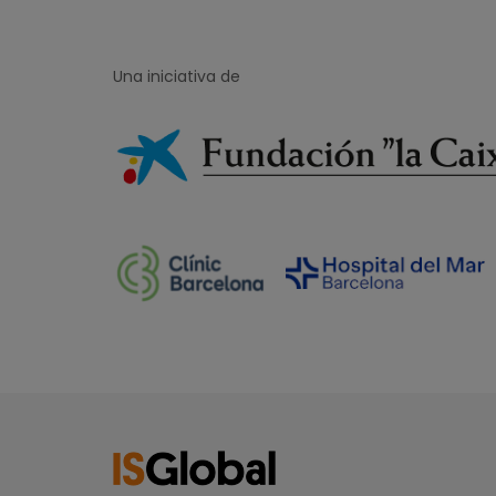
Una iniciativa de