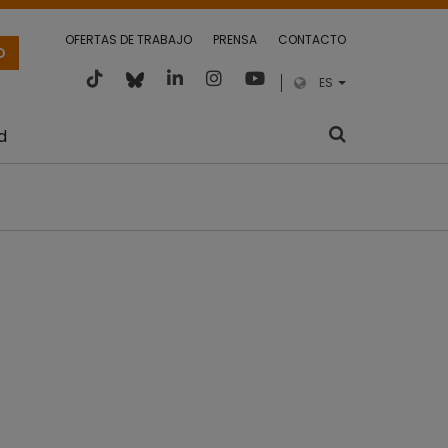
OFERTAS DE TRABAJO
PRENSA
CONTACTO
O
ES
d