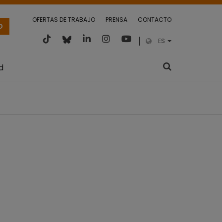
OFERTAS DE TRABAJO
PRENSA
CONTACTO
O
ES
d