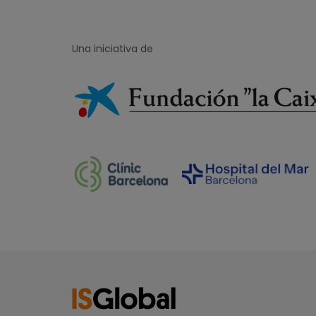
Una iniciativa de