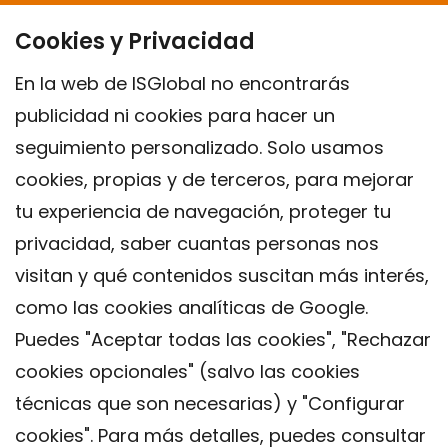
Cookies y Privacidad
En la web de ISGlobal no encontrarás
publicidad ni cookies para hacer un
seguimiento personalizado. Solo usamos
cookies, propias y de terceros, para mejorar
tu experiencia de navegación, proteger tu
privacidad, saber cuantas personas nos
visitan y qué contenidos suscitan más interés,
como las cookies analíticas de Google.
Puedes "Aceptar todas las cookies", "Rechazar
cookies opcionales" (salvo las cookies
técnicas que son necesarias) y "Configurar
Contacto
cookies". Para más detalles, puedes consultar