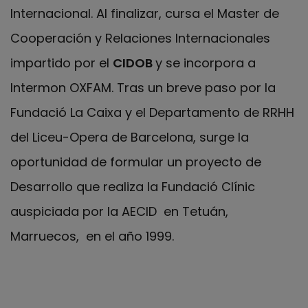
Internacional. Al finalizar, cursa el Master de
Cooperación y Relaciones Internacionales
impartido por el
CIDOB
y se incorpora a
Intermon OXFAM. Tras un breve paso por la
Fundació La Caixa y el Departamento de RRHH
del Liceu-Opera de Barcelona, surge la
oportunidad de formular un proyecto de
Desarrollo que realiza la Fundació Clínic
auspiciada por la AECID en Tetuán,
Marruecos, en el año 1999.