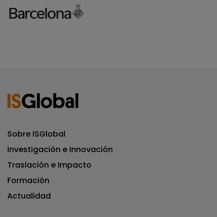
Sobre ISGlobal
Investigación e Innovación
Traslación e Impacto
Formación
Actualidad