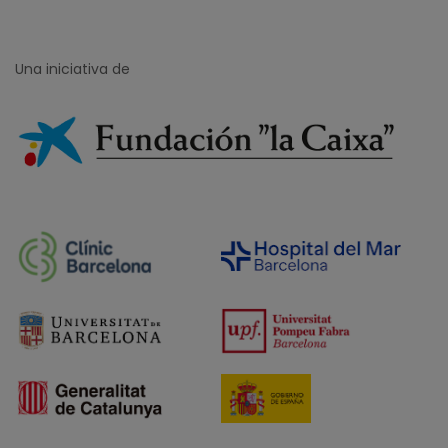
Una iniciativa de