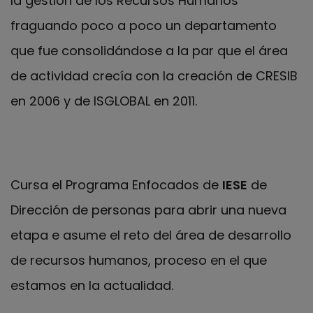
la gestión de los Recursos Humanos
fraguando poco a poco un departamento
que fue consolidándose a la par que el área
de actividad crecía con la creación de CRESIB
en 2006 y de ISGLOBAL en 2011.
Cursa el Programa Enfocados de
IESE
de
Dirección de personas para abrir una nueva
etapa e asume el reto del área de desarrollo
de recursos humanos, proceso en el que
estamos en la actualidad.