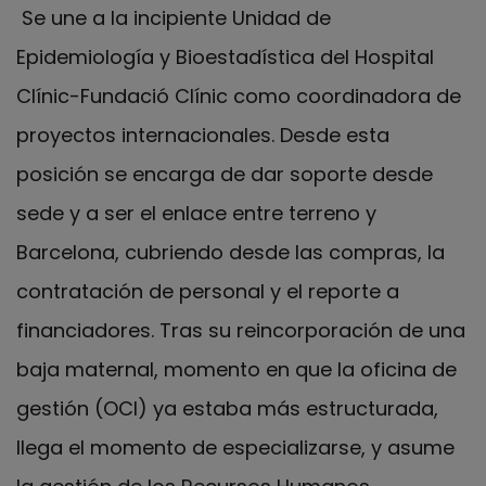
Se une a la incipiente Unidad de
Epidemiología y Bioestadística del Hospital
Clínic-Fundació Clínic como coordinadora de
proyectos internacionales. Desde esta
posición se encarga de dar soporte desde
sede y a ser el enlace entre terreno y
Barcelona, cubriendo desde las compras, la
contratación de personal y el reporte a
financiadores. Tras su reincorporación de una
baja maternal, momento en que la oficina de
gestión (OCI) ya estaba más estructurada,
llega el momento de especializarse, y asume