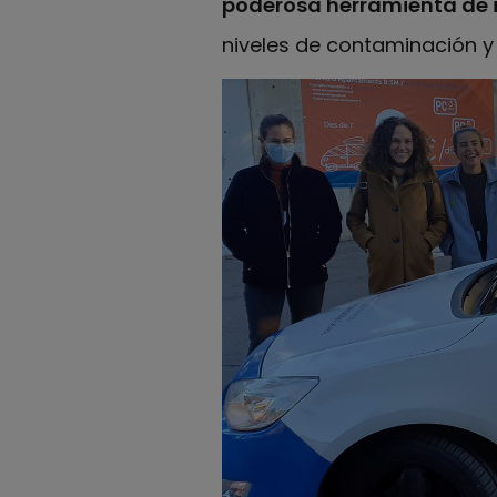
poderosa herramienta de i
niveles de contaminación y 