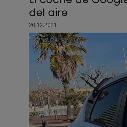
del aire
20.12.2021