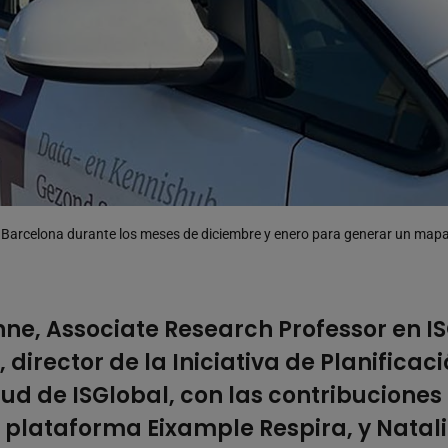
or Barcelona durante los meses de diciembre y enero para generar un mapa
nne
, Associate Research Professor en IS
, director de la Iniciativa de Planifica
ud de ISGlobal, con las contribuciones
 plataforma Eixample Respira, y
Natal