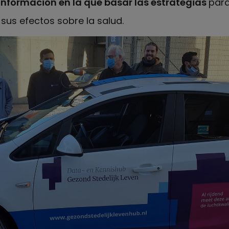
nformación en la que basar las estrategias
para
sus efectos sobre la salud.