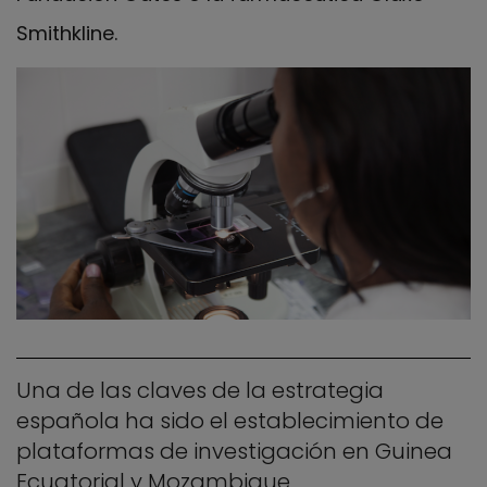
Smithkline.
Una de las claves de la estrategia
española ha sido el establecimiento de
plataformas de investigación en Guinea
Ecuatorial y Mozambique