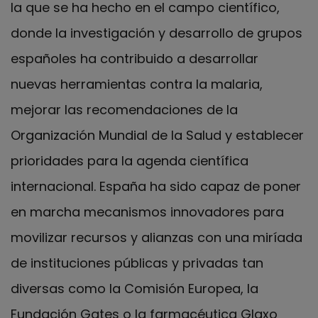
la que se ha hecho en el campo científico,
donde la investigación y desarrollo de grupos
españoles ha contribuido a desarrollar
nuevas herramientas contra la malaria,
mejorar las recomendaciones de la
Organización Mundial de la Salud y establecer
prioridades para la agenda científica
internacional. España ha sido capaz de poner
en marcha mecanismos innovadores para
movilizar recursos y alianzas con una miríada
de instituciones públicas y privadas tan
diversas como la Comisión Europea, la
Fundación Gates o la farmacéutica Glaxo