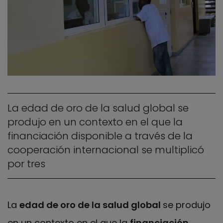
La edad de oro de la salud global se
produjo en un contexto en el que la
financiación disponible a través de la
cooperación internacional se multiplicó
por tres
La
edad de oro de la salud global
se produjo
en un contexto en el que la
financiación