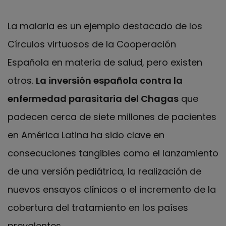
La malaria es un ejemplo destacado de los
Círculos virtuosos de la Cooperación
Española en materia de salud, pero existen
otros.
La inversión española contra la
enfermedad parasitaria del Chagas
que
padecen cerca de siete millones de pacientes
en América Latina ha sido clave en
consecuciones tangibles como el lanzamiento
de una versión pediátrica, la realización de
nuevos ensayos clínicos o el incremento de la
cobertura del tratamiento en los países
prevalentes.