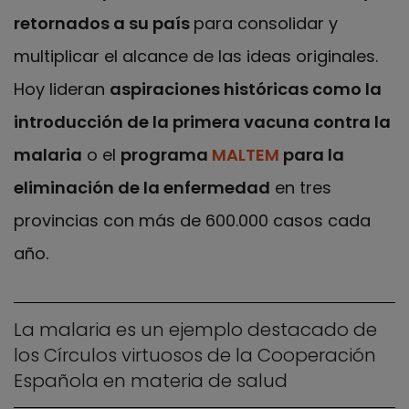
retornados a su país
para consolidar y
multiplicar el alcance de las ideas originales.
Hoy lideran
aspiraciones históricas como la
introducción de la primera vacuna contra la
malaria
o el
programa
MALTEM
para la
eliminación de la enfermedad
en tres
provincias con más de 600.000 casos cada
año.
La malaria es un ejemplo destacado de
los Círculos virtuosos de la Cooperación
Española en materia de salud