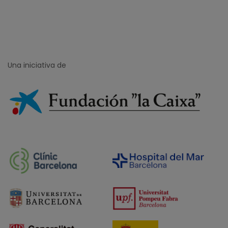
Una iniciativa de