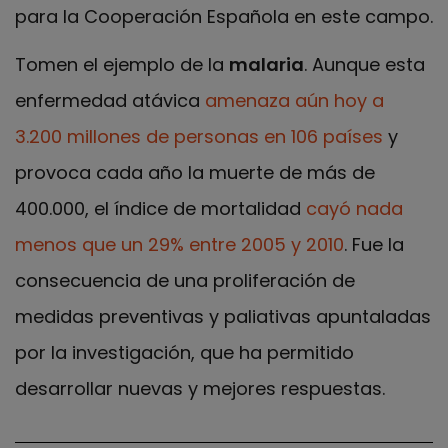
para la Cooperación Española en este campo.
Tomen el ejemplo de la
malaria
. Aunque esta
enfermedad atávica
amenaza aún hoy a
3.200 millones de personas en 106 países
y
provoca cada año la muerte de más de
400.000, el índice de mortalidad
cayó nada
menos que un 29% entre 2005 y 2010
. Fue la
consecuencia de una proliferación de
medidas preventivas y paliativas apuntaladas
por la investigación, que ha permitido
desarrollar nuevas y mejores respuestas.