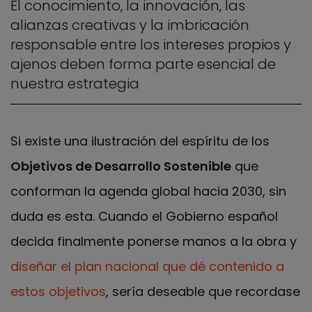
El conocimiento, la innovación, las
alianzas creativas y la imbricación
responsable entre los intereses propios y
ajenos deben forma parte esencial de
nuestra estrategia
Si existe una ilustración del espíritu de los
Objetivos de Desarrollo Sostenible
que
conforman la agenda global hacia 2030, sin
duda es esta. Cuando el Gobierno español
decida finalmente ponerse manos a la obra y
diseñar el plan nacional que dé contenido a
estos objetivos
, sería deseable que recordase