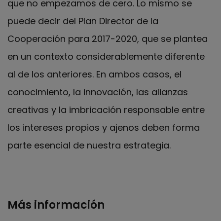
que no empezamos de cero. Lo mismo se
puede decir del Plan Director de la
Cooperación para 2017-2020, que se plantea
en un contexto considerablemente diferente
al de los anteriores. En ambos casos, el
conocimiento, la innovación, las alianzas
creativas y la imbricación responsable entre
los intereses propios y ajenos deben forma
parte esencial de nuestra estrategia.
Más información