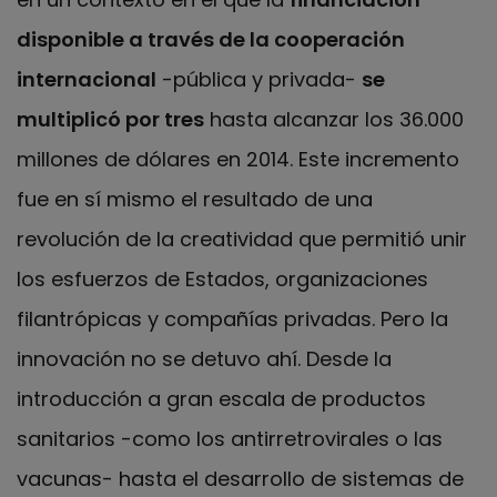
disponible a través de la cooperación
internacional
-pública y privada-
se
multiplicó por tres
hasta alcanzar los 36.000
millones de dólares en 2014. Este incremento
fue en sí mismo el resultado de una
revolución de la creatividad que permitió unir
los esfuerzos de Estados, organizaciones
filantrópicas y compañías privadas. Pero la
innovación no se detuvo ahí. Desde la
introducción a gran escala de productos
sanitarios -como los antirretrovirales o las
vacunas- hasta el desarrollo de sistemas de