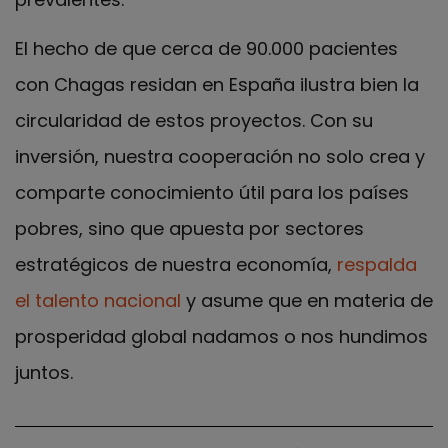
El hecho de que cerca de 90.000 pacientes
con Chagas residan en España ilustra bien la
circularidad de estos proyectos. Con su
inversión, nuestra cooperación no solo crea y
comparte conocimiento útil para los países
pobres, sino que apuesta por sectores
estratégicos de nuestra economía,
respalda
el talento nacional
y asume que en materia de
prosperidad global nadamos o nos hundimos
juntos.