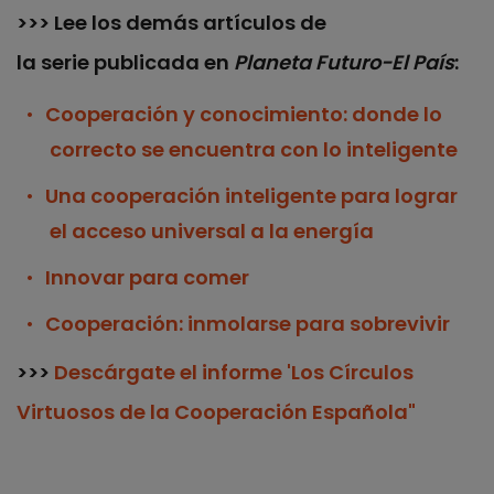
>>> Lee los demás artículos de
la serie publicada en
Planeta Futuro-El País
:
Cooperación y conocimiento: donde lo
correcto se encuentra con lo inteligente
Una cooperación inteligente para lograr
el acceso universal a la energía
Innovar para comer
Cooperación: inmolarse para sobrevivir
>>>
Descárgate el informe 'Los Círculos
Virtuosos de la Cooperación Española"