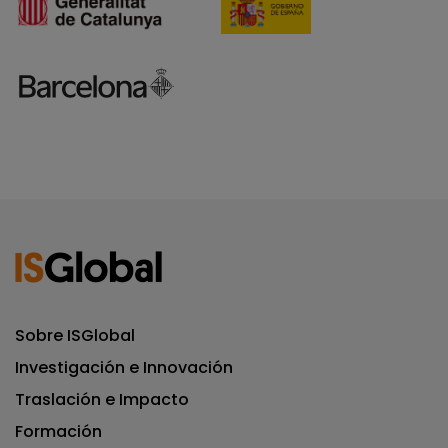
Sobre ISGlobal
Investigación e Innovación
Traslación e Impacto
Formación