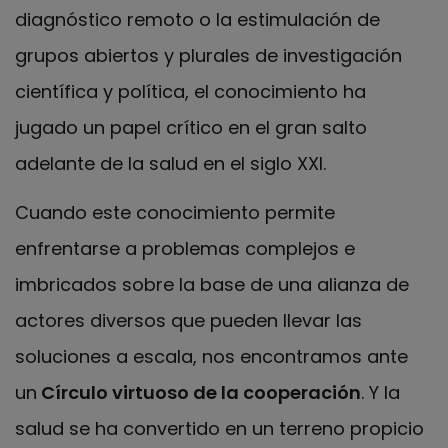
diagnóstico remoto o la estimulación de
grupos abiertos y plurales de investigación
científica y política, el conocimiento ha
jugado un papel crítico en el gran salto
adelante de la salud en el siglo XXI.
Cuando este conocimiento permite
enfrentarse a problemas complejos e
imbricados sobre la base de una alianza de
actores diversos que pueden llevar las
soluciones a escala, nos encontramos ante
un
Círculo virtuoso de la cooperación
. Y la
salud se ha convertido en un terreno propicio