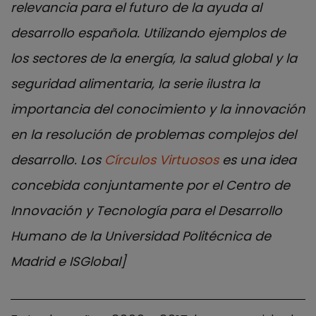
relevancia para el futuro de la ayuda al
desarrollo española. Utilizando ejemplos de
los sectores de la energía, la salud global y la
seguridad alimentaria, la serie ilustra la
importancia del conocimiento y la innovación
en la resolución de problemas complejos del
desarrollo. Los
Círculos Virtuosos
es una idea
concebida conjuntamente por el Centro de
Innovación y Tecnología para el Desarrollo
Humano de la Universidad Politécnica de
Madrid e ISGlobal]