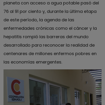
planeta con acceso a agua potable pasó del
76 al 91 por ciento y, durante la última etapa
de este período, la agenda de las
enfermedades crónicas como el cáncer y la
hepatitis rompió las barreras del mundo
desarrollado para reconocer la realidad de
centenares de millones enfermos pobres en
las economías emergentes.