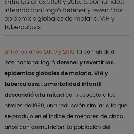
Entre los años 2000 y 2015, la comunidad
internacional logró detener y revertir las
epidemias globales de malaria, VIH y
tuberculosis
Entre los años 2000 y 2015
, la comunidad
internacional logró
detener y revertir las
epidemias globales de malaria, VIH y
tuberculosis
. La
mortalidad infantil
descendió a la mitad
con respecto a los
niveles de 1990, una reducción similar a la que
se produjo en el índice de menores de cinco
años con desnutrición. La población del