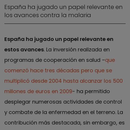
España ha jugado un papel relevante en
los avances contra la malaria
España ha jugado un papel relevante en
estos avances
. La inversión realizada en
programas de cooperación en salud –
que
comenzó hace tres décadas pero que se
multiplicó desde 2004 hasta alcanzar los 500
millones de euros en 2009
- ha permitido
desplegar numerosas actividades de control
y combate de la enfermedad en el terreno. La
contribución más destacada, sin embargo, es