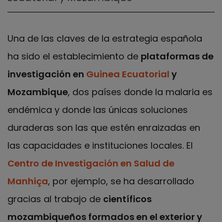
Una de las claves de la estrategia española
ha sido el establecimiento de
plataformas de
investigación en
Guinea Ecuatorial
y
Mozambique
, dos países donde la malaria es
endémica y donde las únicas soluciones
duraderas son las que estén enraizadas en
las capacidades e instituciones locales. El
Centro de Investigación en Salud de
Manhiça
, por ejemplo, se ha desarrollado
gracias al trabajo de
científicos
mozambiqueños formados en el exterior y