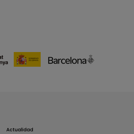
Actualidad