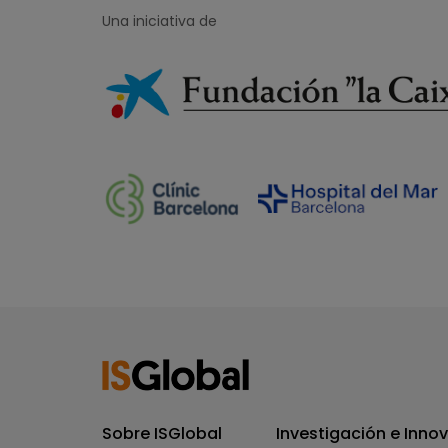
Una iniciativa de
Sobre ISGlobal
Investigación e Inno