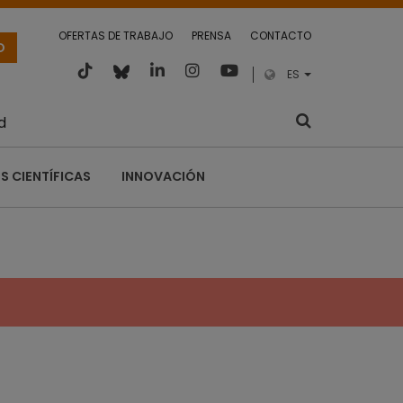
OFERTAS DE TRABAJO
PRENSA
CONTACTO
O
ES
d
S CIENTÍFICAS
INNOVACIÓN