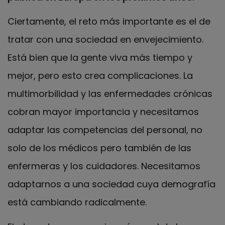
Ciertamente, el reto más importante es el de
tratar con una sociedad en envejecimiento.
Está bien que la gente viva más tiempo y
mejor, pero esto crea complicaciones. La
multimorbilidad y las enfermedades crónicas
cobran mayor importancia y necesitamos
adaptar las competencias del personal, no
solo de los médicos pero también de las
enfermeras y los cuidadores. Necesitamos
adaptarnos a una sociedad cuya demografía
está cambiando radicalmente.