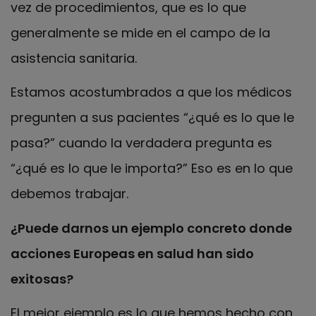
vez de procedimientos, que es lo que
generalmente se mide en el campo de la
asistencia sanitaria.
Estamos acostumbrados a que los médicos
pregunten a sus pacientes “¿qué es lo que le
pasa?” cuando la verdadera pregunta es
“¿qué es lo que le importa?” Eso es en lo que
debemos trabajar.
¿Puede darnos un ejemplo concreto donde
acciones Europeas en salud han sido
exitosas?
El mejor ejemplo es lo que hemos hecho con