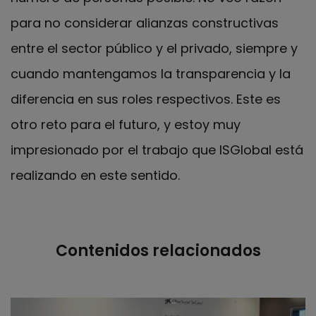
para no considerar alianzas constructivas
entre el sector público y el privado, siempre y
cuando mantengamos la transparencia y la
diferencia en sus roles respectivos. Este es
otro reto para el futuro, y estoy muy
impresionado por el trabajo que ISGlobal está
realizando en este sentido.
Contenidos relacionados