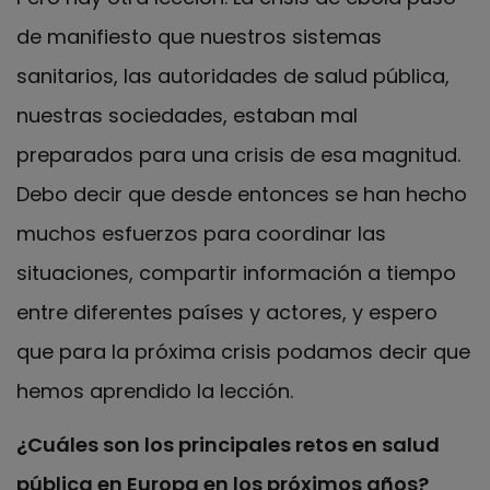
de manifiesto que nuestros sistemas
sanitarios, las autoridades de salud pública,
nuestras sociedades, estaban mal
preparados para una crisis de esa magnitud.
Debo decir que desde entonces se han hecho
muchos esfuerzos para coordinar las
situaciones, compartir información a tiempo
entre diferentes países y actores, y espero
que para la próxima crisis podamos decir que
hemos aprendido la lección.
¿Cuáles son los principales retos en salud
pública en Europa en los próximos años?