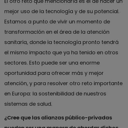
El otro reto que mencionaría es el de hacer un
mejor uso de la tecnología y de su potencial.
Estamos a punto de vivir un momento de
transformación en el área de la atención
sanitaria, donde la tecnología pronto tendrá
el mismo impacto que ya ha tenido en otros
sectores. Esto puede ser una enorme
oportunidad para ofrecer más y mejor
atención, y para resolver otro reto importante
en Europa: la sostenibilidad de nuestros
sistemas de salud.
¿Cree que las alianzas público-privadas
pueden ser una manera de abordar dichos