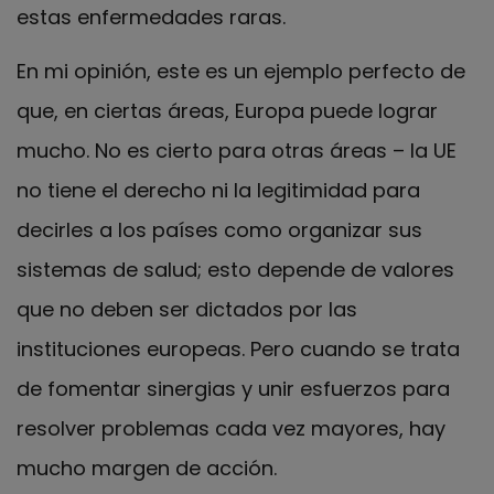
estas enfermedades raras.
En mi opinión, este es un ejemplo perfecto de
que, en ciertas áreas, Europa puede lograr
mucho. No es cierto para otras áreas – la UE
no tiene el derecho ni la legitimidad para
decirles a los países como organizar sus
sistemas de salud; esto depende de valores
que no deben ser dictados por las
instituciones europeas. Pero cuando se trata
de fomentar sinergias y unir esfuerzos para
resolver problemas cada vez mayores, hay
mucho margen de acción.