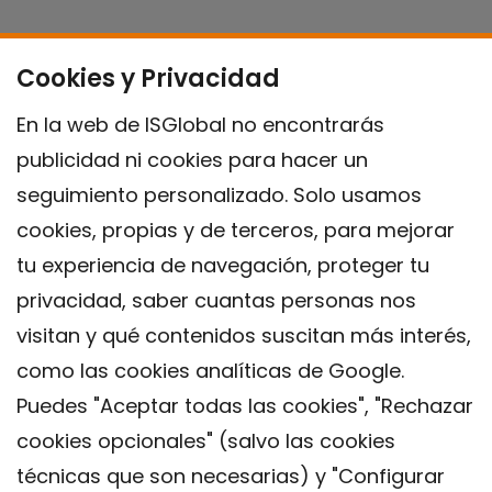
Cookies y Privacidad
En la web de ISGlobal no encontrarás
publicidad ni cookies para hacer un
seguimiento personalizado. Solo usamos
cookies, propias y de terceros, para mejorar
tu experiencia de navegación, proteger tu
privacidad, saber cuantas personas nos
visitan y qué contenidos suscitan más interés,
como las cookies analíticas de Google.
Puedes "Aceptar todas las cookies", "Rechazar
cookies opcionales" (salvo las cookies
técnicas que son necesarias) y "Configurar
Contacto