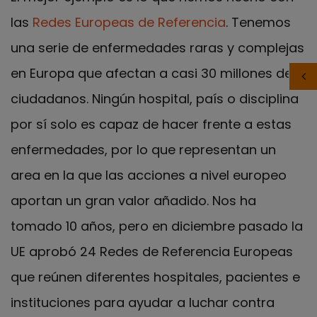
las
Redes Europeas de Referencia
. Tenemos
una serie de enfermedades raras y complejas
en Europa que afectan a casi 30 millones de
ciudadanos. Ningún hospital, país o disciplina
por sí solo es capaz de hacer frente a estas
enfermedades, por lo que representan un
area en la que las acciones a nivel europeo
aportan un gran valor añadido. Nos ha
tomado 10 años, pero en diciembre pasado la
UE aprobó 24 Redes de Referencia Europeas
que reúnen diferentes hospitales, pacientes e
instituciones para ayudar a luchar contra