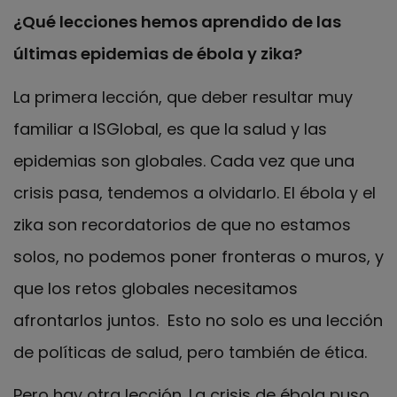
¿Qué lecciones hemos aprendido de las
últimas epidemias de ébola y zika?
La primera lección, que deber resultar muy
familiar a ISGlobal, es que la salud y las
epidemias son globales. Cada vez que una
crisis pasa, tendemos a olvidarlo. El ébola y el
zika son recordatorios de que no estamos
solos, no podemos poner fronteras o muros, y
que los retos globales necesitamos
afrontarlos juntos. Esto no solo es una lección
de políticas de salud, pero también de ética.
Pero hay otra lección. La crisis de ébola puso