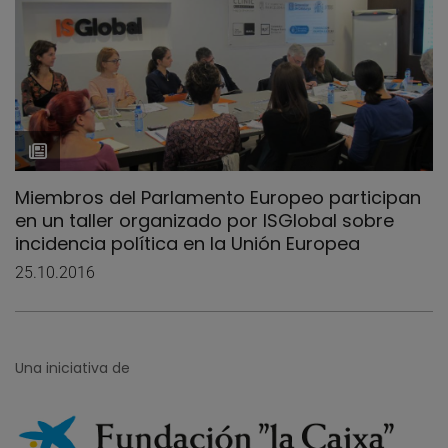
Miembros del Parlamento Europeo participan
en un taller organizado por ISGlobal sobre
incidencia política en la Unión Europea
25.10.2016
Una iniciativa de