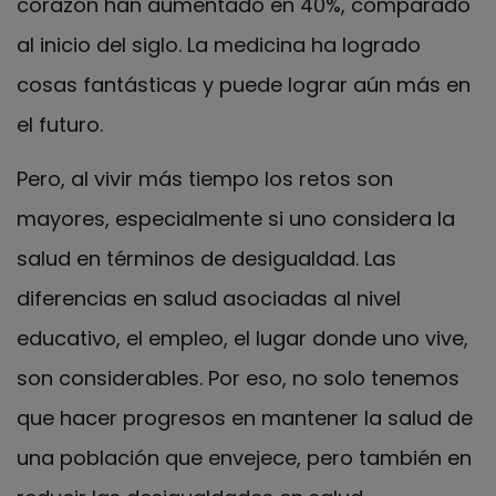
corazón han aumentado en 40%, comparado
al inicio del siglo. La medicina ha logrado
cosas fantásticas y puede lograr aún más en
el futuro.
Pero, al vivir más tiempo los retos son
mayores, especialmente si uno considera la
salud en términos de desigualdad. Las
diferencias en salud asociadas al nivel
educativo, el empleo, el lugar donde uno vive,
son considerables. Por eso, no solo tenemos
que hacer progresos en mantener la salud de
una población que envejece, pero también en