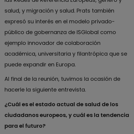
salud, y migración y salud. Prats también
expresó su interés en el modelo privado-
público de gobernanza de ISGlobal como
ejemplo innovador de colaboración
académica, universitaria y filantrópica que se
puede expandir en Europa.
Al final de la reunión, tuvimos la ocasión de
hacerle la siguiente entrevista.
¿Cuál es el estado actual de salud de los
ciudadanos europeos, y cuál es la tendencia
para el futuro?