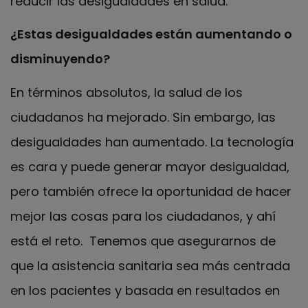
reducir las desigualdades en salud.
¿Estas desigualdades están aumentando o
disminuyendo?
En términos absolutos, la salud de los
ciudadanos ha mejorado. Sin embargo, las
desigualdades han aumentado. La tecnología
es cara y puede generar mayor desigualdad,
pero también ofrece la oportunidad de hacer
mejor las cosas para los ciudadanos, y ahí
está el reto. Tenemos que asegurarnos de
que la asistencia sanitaria sea más centrada
en los pacientes y basada en resultados en