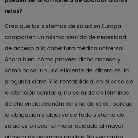
retos?
Creo que los sistemas de salud en Europa
comparten un mismo sentido de necesidad
de acceso a la cobertura médica universal.
Ahora bien, cómo proveer dicho acceso y
cómo hacer un uso eficiente del dinero es la
pregunta clave. Y la rentabilidad, en el caso de
la atención sanitaria, no se mide en términos
de eficiencia económica sino de ética, porque
la obligación y objetivo de todo sistema de
salud es ofrecer el mejor cuidado al mayor
número de personas posible. No veo razón