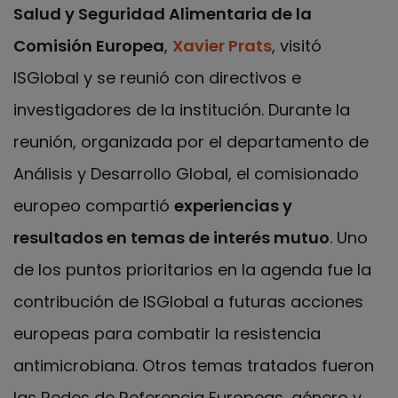
Salud y Seguridad Alimentaria de la
Comisión Europea
,
Xavier Prats
, visitó
ISGlobal y se reunió con directivos e
investigadores de la institución. Durante la
reunión, organizada por el departamento de
Análisis y Desarrollo Global, el comisionado
europeo compartió
experiencias y
resultados en temas de interés mutuo
. Uno
de los puntos prioritarios en la agenda fue la
contribución de ISGlobal a futuras acciones
europeas para combatir la resistencia
antimicrobiana. Otros temas tratados fueron
las Redes de Referencia Europeas, género y