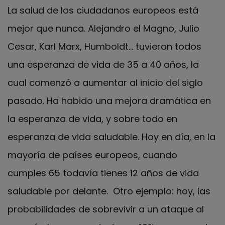
La salud de los ciudadanos europeos está
mejor que nunca. Alejandro el Magno, Julio
Cesar, Karl Marx, Humboldt... tuvieron todos
una esperanza de vida de 35 a 40 años, la
cual comenzó a aumentar al inicio del siglo
pasado. Ha habido una mejora dramática en
la esperanza de vida, y sobre todo en
esperanza de vida saludable. Hoy en día, en la
mayoría de países europeos, cuando
cumples 65 todavía tienes 12 años de vida
saludable por delante. Otro ejemplo: hoy, las
probabilidades de sobrevivir a un ataque al