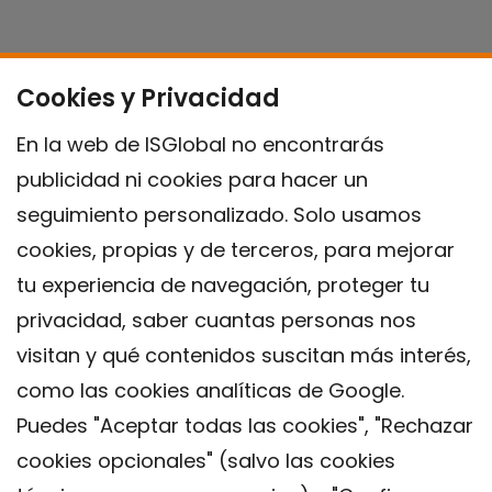
Cookies y Privacidad
En la web de ISGlobal no encontrarás
publicidad ni cookies para hacer un
seguimiento personalizado. Solo usamos
cookies, propias y de terceros, para mejorar
tu experiencia de navegación, proteger tu
privacidad, saber cuantas personas nos
visitan y qué contenidos suscitan más interés,
como las cookies analíticas de Google.
Puedes "Aceptar todas las cookies", "Rechazar
cookies opcionales" (salvo las cookies