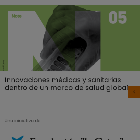
Innovaciones médicas y sanitarias
dentro de un marco de salud global
Una iniciativa de