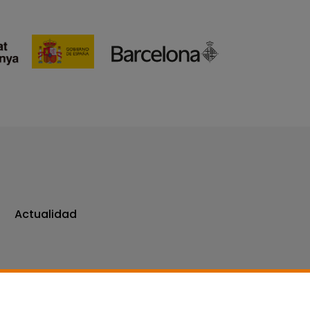
Actualidad