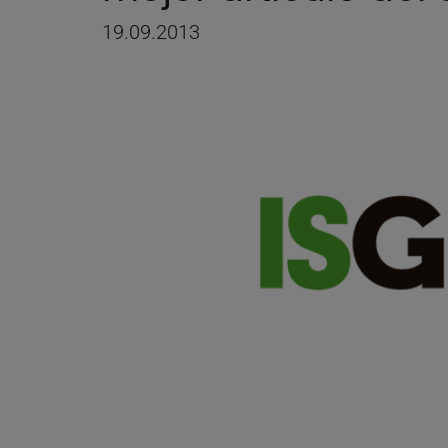
19.09.2013