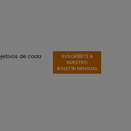
bjetivos de cada
SUSCRÍBETE A
NUESTRO
BOLETÍN MENSUAL