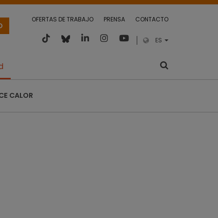
OFERTAS DE TRABAJO
PRENSA
CONTACTO
O
ES
d
CE CALOR