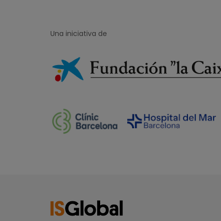
Una iniciativa de