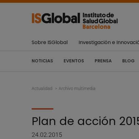
Sobre ISGlobal
Investigación e Innovaci
NOTICIAS
EVENTOS
PRENSA
BLOG
Actualidad
Archivo multimedia
Plan de acción 201
24.02.2015