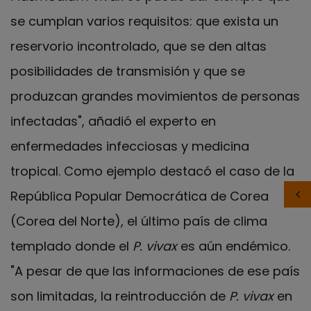
se cumplan varios requisitos: que exista un
reservorio incontrolado, que se den altas
posibilidades de transmisión y que se
produzcan grandes movimientos de personas
infectadas", añadió el experto en
enfermedades infecciosas y medicina
tropical. Como ejemplo destacó el caso de la
República Popular Democrática de Corea
(Corea del Norte), el último país de clima
templado donde el
P. vivax
es aún endémico.
"A pesar de que las informaciones de ese país
son limitadas, la reintroducción de
P. vivax
en