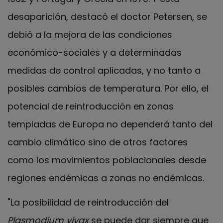
desaparición, destacó el doctor Petersen, se
debió a la mejora de las condiciones
económico-sociales y a determinadas
medidas de control aplicadas, y no tanto a
posibles cambios de temperatura. Por ello, el
potencial de reintroducción en zonas
templadas de Europa no dependerá tanto del
cambio climático sino de otros factores
como los movimientos poblacionales desde
regiones endémicas a zonas no endémicas.
"La posibilidad de reintroducción del
Plasmodium vivax
se puede dar siempre que