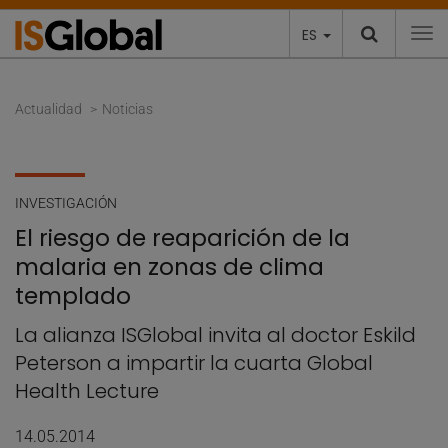
ES
To
Actualidad
Noticias
INVESTIGACIÓN
El riesgo de reaparición de la
malaria en zonas de clima
templado
La alianza ISGlobal invita al doctor Eskild
Peterson a impartir la cuarta Global
Health Lecture
14.05.2014