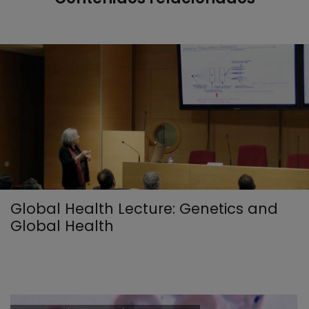
Global Health Lecture: Genetics and
Global Health