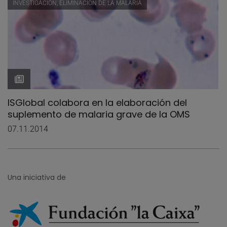
INVESTIGACIÓN, ELIMINACIÓN DE LA MALARIA
ISGlobal colabora en la elaboración del
suplemento de malaria grave de la OMS
07.11.2014
Una iniciativa de