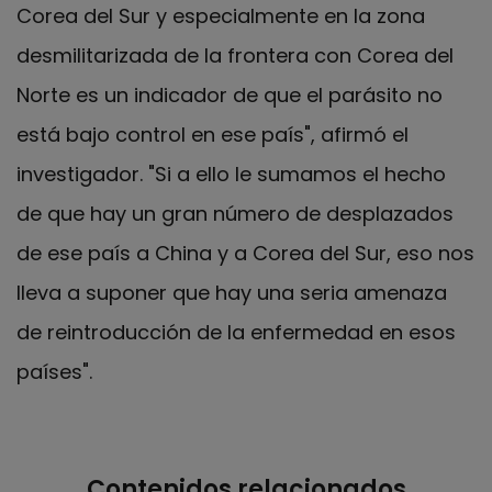
Corea del Sur y especialmente en la zona
desmilitarizada de la frontera con Corea del
Norte es un indicador de que el parásito no
está bajo control en ese país", afirmó el
investigador. "Si a ello le sumamos el hecho
de que hay un gran número de desplazados
de ese país a China y a Corea del Sur, eso nos
lleva a suponer que hay una seria amenaza
de reintroducción de la enfermedad en esos
países".
Contenidos relacionados