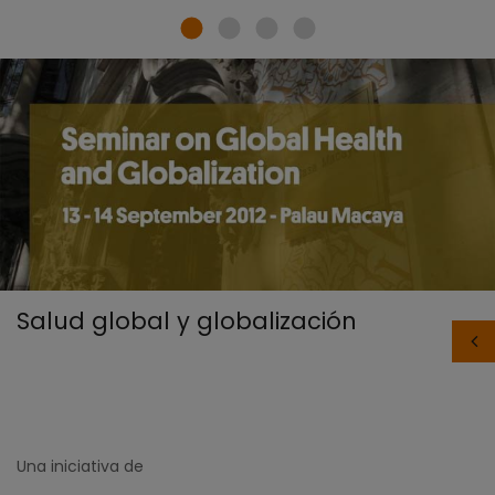
Salud global y globalización
Una iniciativa de