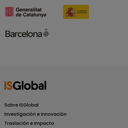
Sobre ISGlobal
Investigación e Innovación
Traslación e Impacto