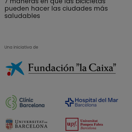
7 maneras en que las bicicletas
pueden hacer las ciudades más
saludables
Una iniciativa de