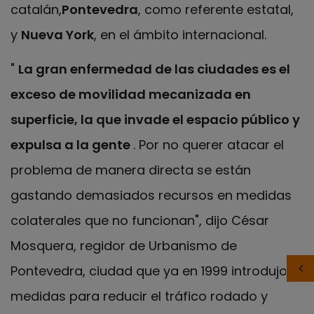
catalán,
Pontevedra
, como referente estatal,
y
Nueva York
, en el ámbito internacional.
"
La gran enfermedad de las ciudades es el
exceso de movilidad mecanizada en
superficie, la que invade el espacio público y
expulsa a la gente
. Por no querer atacar el
problema de manera directa se están
gastando demasiados recursos en medidas
colaterales que no funcionan", dijo César
Mosquera, regidor de Urbanismo de
Pontevedra, ciudad que ya en 1999 introdujo
medidas para reducir el tráfico rodado y