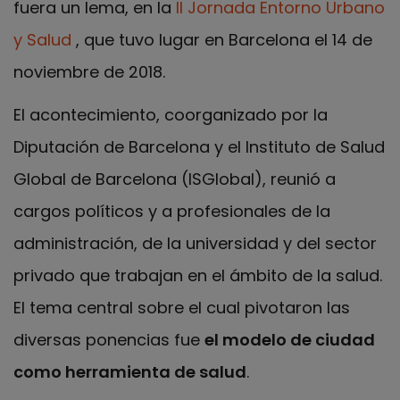
fuera un lema, en la
II Jornada Entorno Urbano
y Salud
, que tuvo lugar en Barcelona el 14 de
noviembre de 2018.
El acontecimiento, coorganizado por la
Diputación de Barcelona y el Instituto de Salud
Global de Barcelona (ISGlobal), reunió a
cargos políticos y a profesionales de la
administración, de la universidad y del sector
privado que trabajan en el ámbito de la salud.
El tema central sobre el cual pivotaron las
diversas ponencias fue
el modelo de ciudad
como herramienta de salud
.