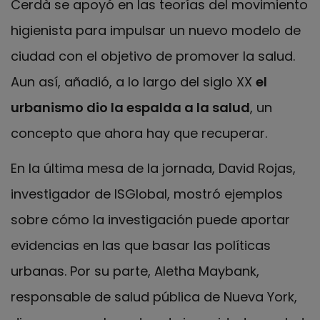
Cerdà se apoyó en las teorías del movimiento
higienista para impulsar un nuevo modelo de
ciudad con el objetivo de promover la salud.
Aun así, añadió, a lo largo del siglo XX
el
urbanismo dio la espalda a la salud
, un
concepto que ahora hay que recuperar.
En la última mesa de la jornada, David Rojas,
investigador de ISGlobal, mostró ejemplos
sobre cómo la investigación puede aportar
evidencias en las que basar las políticas
urbanas. Por su parte, Aletha Maybank,
responsable de salud pública de Nueva York,