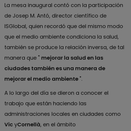
La mesa inaugural contó con la participación
de Josep M. Antó, director científico de
ISGlobal, quien recordó que del mismo modo
que el medio ambiente condiciona la salud,
también se produce la relación inversa, de tal
manera que "
mejorar la salud en las
ciudades también es una manera de
mejorar el medio ambiente
".
A lo largo del día se dieron a conocer el
trabajo que están haciendo las
administraciones locales en ciudades como
Vic
y
Cornellà
, en el ámbito