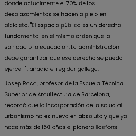
donde actualmente el 70% de los
desplazamientos se hacen a pie o en
bicicleta. "El espacio público es un derecho
fundamental en el mismo orden que la
sanidad o la educación. La administración
debe garantizar que ese derecho se pueda
ejercer ", añadió el regidor gallego.
Josep Roca, profesor de la Escuela Técnica
Superior de Arquitectura de Barcelona,
recordó que la incorporación de la salud al
urbanismo no es nueva en absoluto y que ya
hace más de 150 años el pionero Ildefons