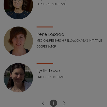
PERSONAL ASSISTANT
Irene Losada
MEDICAL RESEARCH FELLOW, CHAGAS INITIATIVE
COORDINATOR
Lydia Lowe
PROJECT ASSISTANT
1
Página