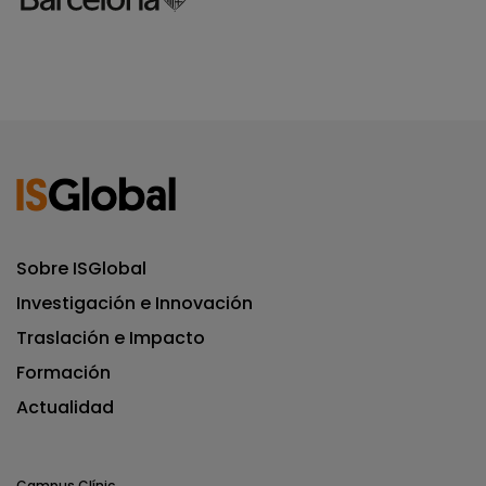
Sobre ISGlobal
Investigación e Innovación
Traslación e Impacto
Formación
Actualidad
Campus Clínic