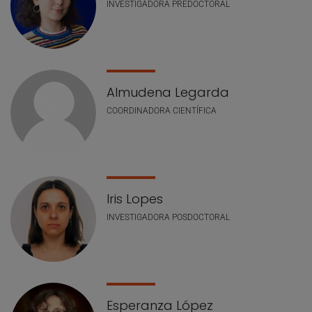
INVESTIGADORA PREDOCTORAL
Almudena Legarda
COORDINADORA CIENTÍFICA
Iris Lopes
INVESTIGADORA POSDOCTORAL
Esperanza López