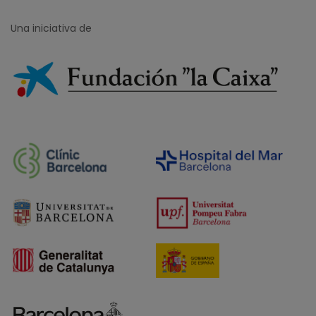
Una iniciativa de