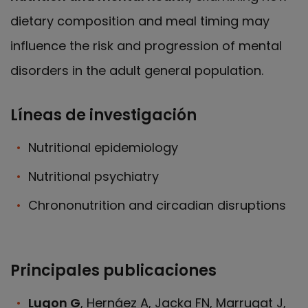
dietary composition and meal timing may
influence the risk and progression of mental
disorders in the adult general population.
Líneas de investigación
Nutritional epidemiology
Nutritional psychiatry
Chrononutrition and circadian disruptions
Principales publicaciones
Lugon G
, Hernáez A, Jacka FN, Marrugat J,