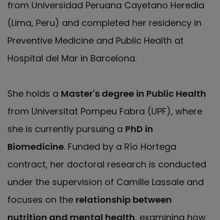
from Universidad Peruana Cayetano Heredia
(Lima, Peru) and completed her residency in
Preventive Medicine and Public Health at
Hospital del Mar in Barcelona.
She holds a
Master's degree in Public Health
from Universitat Pompeu Fabra (UPF), where
she is currently pursuing a
PhD in
Biomedicine
. Funded by a Río Hortega
contract, her doctoral research is conducted
under the supervision of Camille Lassale and
focuses on the
relationship between
nutrition and mental health
, examining how