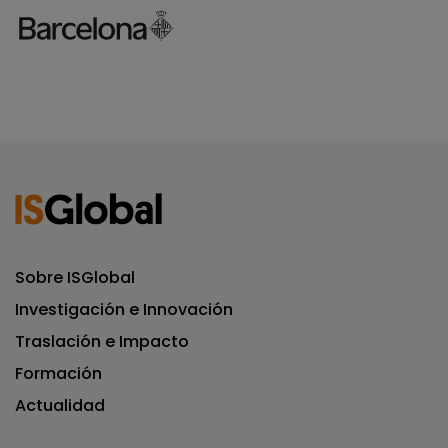
Sobre ISGlobal
Investigación e Innovación
Traslación e Impacto
Formación
Actualidad