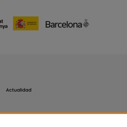
Actualidad