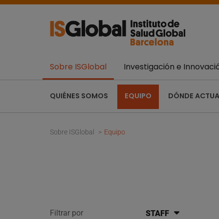
Sobre ISGlobal
Investigación e Innovaci
QUIÉNES SOMOS
EQUIPO
DÓNDE ACTU
Sobre ISGlobal
Equipo
Filtrar por
STAFF