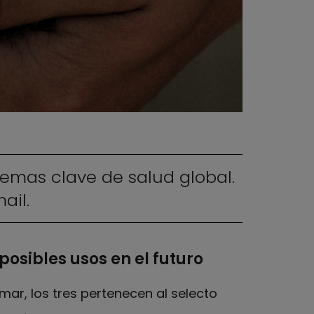
temas clave de salud global.
ail.
posibles usos en el futuro
mar, los tres pertenecen al selecto