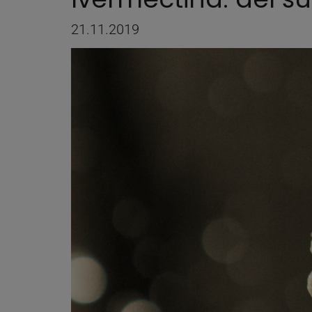
21.11.2019