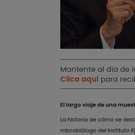
Mantente al día de l
Clica aquí
para recib
El largo viaje de una mues
La historia de cómo se desc
microbiólogo del Instituto 