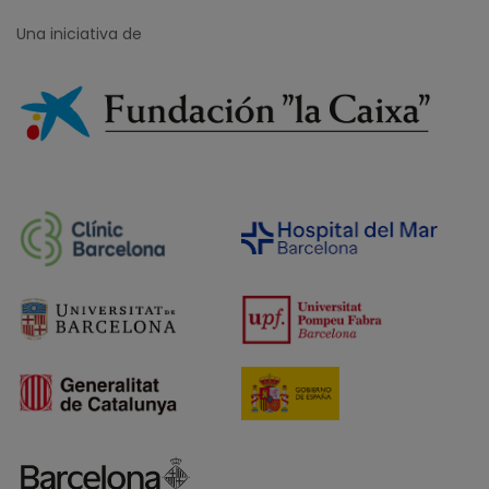
Una iniciativa de