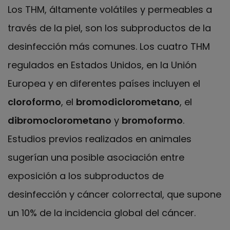
Los THM, áltamente volátiles y permeables a
través de la piel, son los subproductos de la
desinfección más comunes. Los cuatro THM
regulados en Estados Unidos, en la Unión
Europea y en diferentes países incluyen el
cloroformo
, el
bromodiclorometano
, el
dibromoclorometano
y
bromoformo
.
Estudios previos realizados en animales
sugerían una posible asociación entre
exposición a los subproductos de
desinfección y cáncer colorrectal, que supone
un 10% de la incidencia global del cáncer.