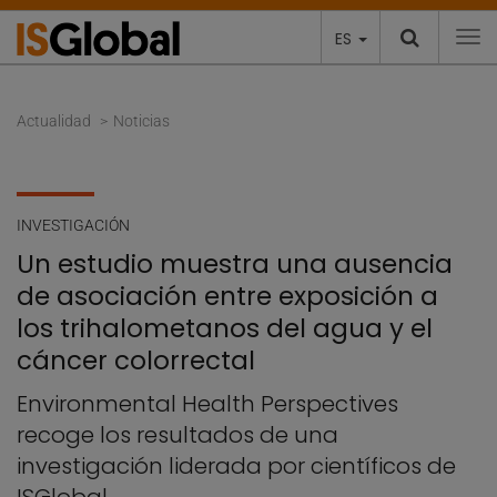
ES
To
Actualidad
Noticias
INVESTIGACIÓN
Un estudio muestra una ausencia
de asociación entre exposición a
los trihalometanos del agua y el
cáncer colorrectal
Environmental Health Perspectives
recoge los resultados de una
investigación liderada por científicos de