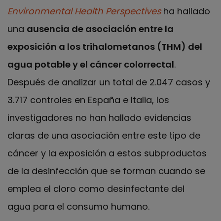
Environmental Health Perspectives
ha hallado
una
ausencia de asociación entre la
exposición a los trihalometanos (THM) del
agua potable y el cáncer colorrectal
.
Después de analizar un total de 2.047 casos y
3.717 controles en España e Italia, los
investigadores no han hallado evidencias
claras de una asociación entre este tipo de
cáncer y la exposición a estos subproductos
de la desinfección que se forman cuando se
emplea el cloro como desinfectante del
agua para el consumo humano.