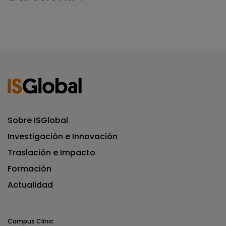
Sobre ISGlobal
Investigación e Innovación
Traslación e Impacto
Formación
Actualidad
Campus Clínic