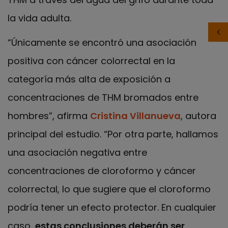
la vida adulta.
“Únicamente se encontró una asociación
positiva con cáncer colorrectal en la
categoría más alta de exposición a
concentraciones de THM bromados entre
hombres”, afirma
Cristina Villanueva
, autora
principal del estudio. “Por otra parte, hallamos
una asociación negativa entre
concentraciones de cloroformo y cáncer
colorrectal, lo que sugiere que el cloroformo
podría tener un efecto protector. En cualquier
caso,
estas conclusiones deberán ser