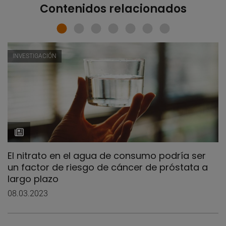
Contenidos relacionados
INVESTIGACIÓN
El nitrato en el agua de consumo podría ser
un factor de riesgo de cáncer de próstata a
largo plazo
08.03.2023