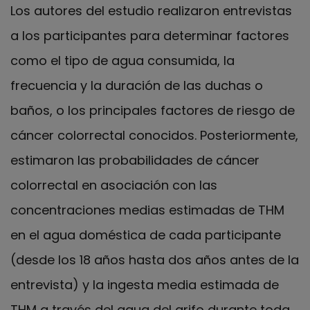
Los autores del estudio realizaron entrevistas
a los participantes para determinar factores
como el tipo de agua consumida, la
frecuencia y la duración de las duchas o
baños, o los principales factores de riesgo de
cáncer colorrectal conocidos. Posteriormente,
estimaron las probabilidades de cáncer
colorrectal en asociación con las
concentraciones medias estimadas de THM
en el agua doméstica de cada participante
(desde los 18 años hasta dos años antes de la
entrevista) y la ingesta media estimada de
THM a través del agua del grifo durante toda