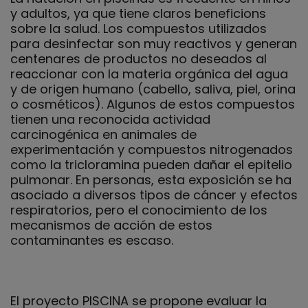
y adultos, ya que tiene claros beneficions
sobre la salud. Los compuestos utilizados
para desinfectar son muy reactivos y generan
centenares de productos no deseados al
reaccionar con la materia orgánica del agua
y de origen humano (cabello, saliva, piel, orina
o cosméticos). Algunos de estos compuestos
tienen una reconocida actividad
carcinogénica en animales de
experimentación y compuestos nitrogenados
como la tricloramina pueden dañar el epitelio
pulmonar. En personas, esta exposición se ha
asociado a diversos tipos de cáncer y efectos
respiratorios, pero el conocimiento de los
mecanismos de acción de estos
contaminantes es escaso.
El proyecto PISCINA se propone evaluar la