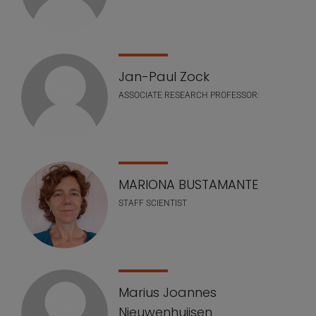
Jan-Paul Zock
ASSOCIATE RESEARCH PROFESSOR:
MARIONA BUSTAMANTE
STAFF SCIENTIST
Marius Joannes
Nieuwenhuijsen