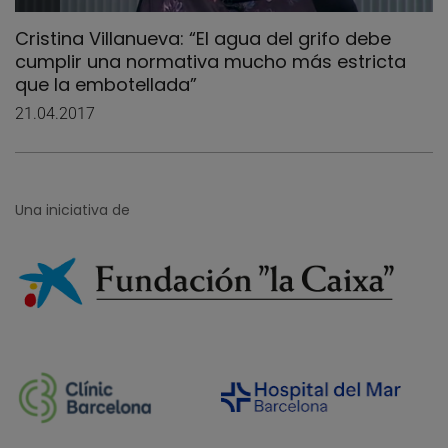
Cristina Villanueva: “El agua del grifo debe
cumplir una normativa mucho más estricta
que la embotellada”
21.04.2017
Una iniciativa de