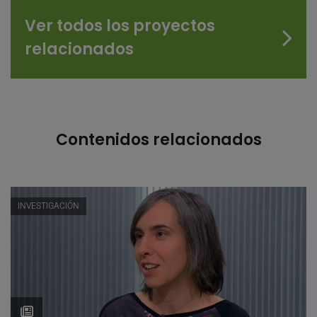
Ver todos los proyectos
relacionados
Contenidos relacionados
INVESTIGACIÓN