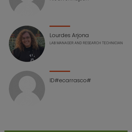
Lourdes Arjona
LAB MANAGER AND RESEARCH TECHNICIAN
ID#ecarrasco#