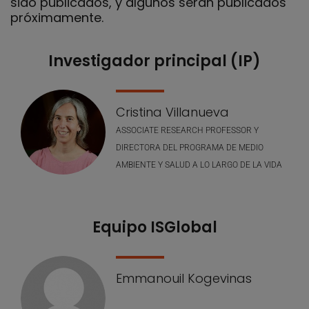
sido publicados, y algunos serán publicados
próximamente.
Investigador principal (IP)
Nuestro equipo
Cristina Villanueva
ASSOCIATE RESEARCH PROFESSOR Y
DIRECTORA DEL PROGRAMA DE MEDIO
AMBIENTE Y SALUD A LO LARGO DE LA VIDA
Equipo ISGlobal
Emmanouil Kogevinas