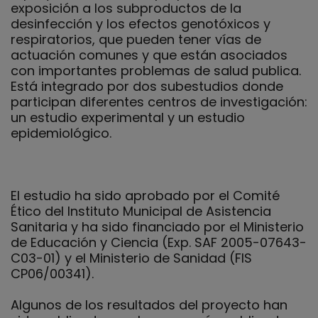
exposición a los subproductos de la
desinfección y los efectos genotóxicos y
respiratorios, que pueden tener vías de
actuación comunes y que están asociados
con importantes problemas de salud publica.
Está integrado por dos subestudios donde
participan diferentes centros de investigación:
un estudio experimental y un estudio
epidemiológico.
El estudio ha sido aprobado por el Comité
Ético del Instituto Municipal de Asistencia
Sanitaria y ha sido financiado por el Ministerio
de Educación y Ciencia (Exp. SAF 2005-07643-
C03-01) y el Ministerio de Sanidad (FIS
CP06/00341).
Algunos de los resultados del proyecto han