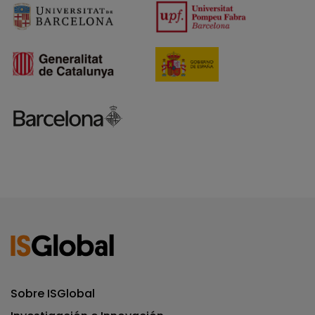
Sobre ISGlobal