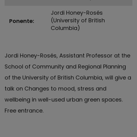
Jordi Honey-Rosés
(University of British
Ponente
Columbia)
Jordi Honey-Rosés, Assistant Professor at the
School of Community and Regional Planning
of the University of British Columbia, will give a
talk on Changes to mood, stress and
wellbeing in well-used urban green spaces.
Free entrance.