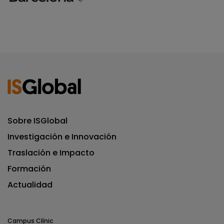
Sobre ISGlobal
Investigación e Innovación
Traslación e Impacto
Formación
Actualidad
Campus Clínic