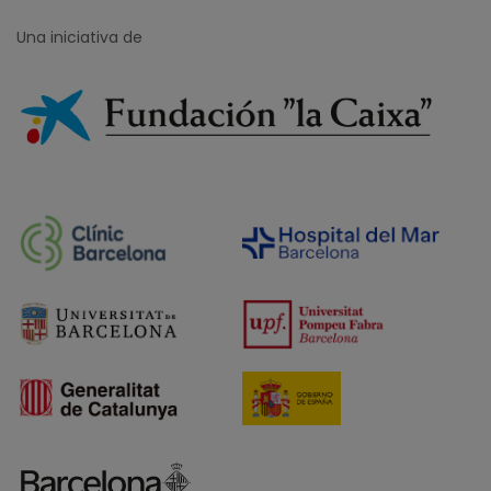
Una iniciativa de