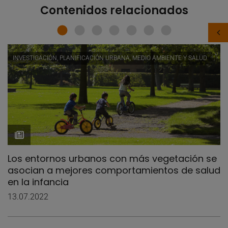
Contenidos relacionados
INVESTIGACIÓN, PLANIFICACIÓN URBANA, MEDIO AMBIENTE Y SALUD
Los entornos urbanos con más vegetación se
asocian a mejores comportamientos de salud
en la infancia
13.07.2022