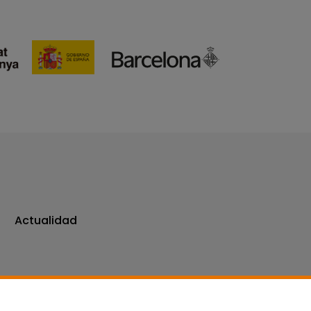
Actualidad