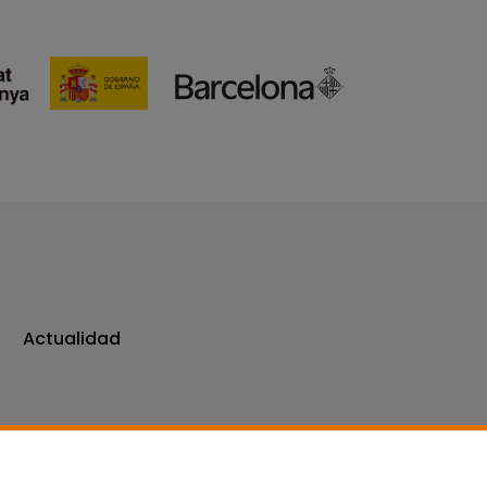
Actualidad