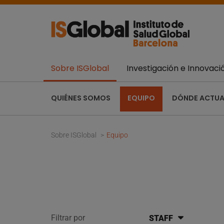
Sobre ISGlobal
Investigación e Innovaci
QUIÉNES SOMOS
EQUIPO
DÓNDE ACTU
Sobre ISGlobal
Equipo
Filtrar por
STAFF