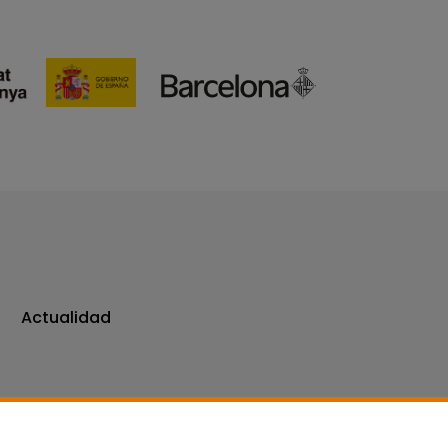
Actualidad