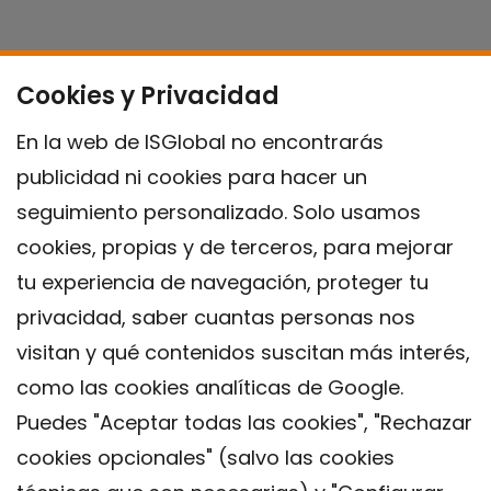
Cookies y Privacidad
En la web de ISGlobal no encontrarás
publicidad ni cookies para hacer un
seguimiento personalizado. Solo usamos
cookies, propias y de terceros, para mejorar
tu experiencia de navegación, proteger tu
privacidad, saber cuantas personas nos
visitan y qué contenidos suscitan más interés,
como las cookies analíticas de Google.
Puedes "Aceptar todas las cookies", "Rechazar
cookies opcionales" (salvo las cookies