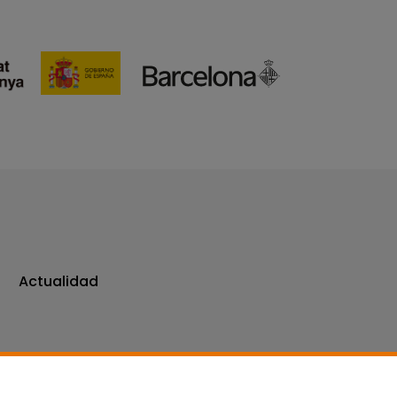
Actualidad