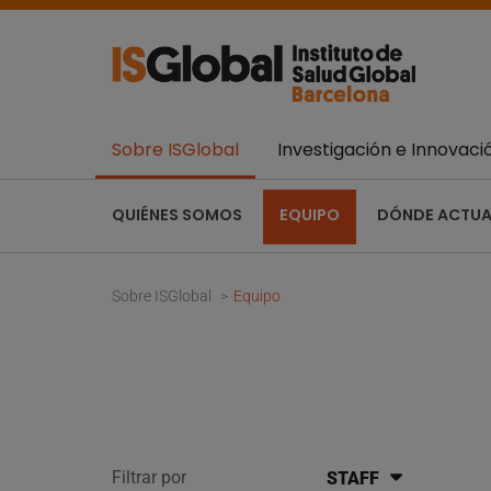
Sobre ISGlobal
Investigación e Innovaci
QUIÉNES SOMOS
EQUIPO
DÓNDE ACTU
Sobre ISGlobal
Equipo
Filtrar por
STAFF