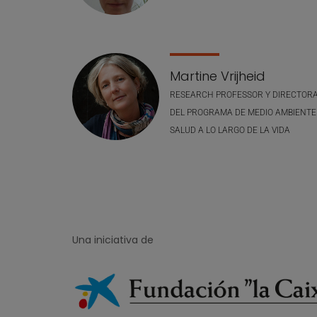
Martine Vrijheid
RESEARCH PROFESSOR Y DIRECTOR
DEL PROGRAMA DE MEDIO AMBIENTE
SALUD A LO LARGO DE LA VIDA
Una iniciativa de