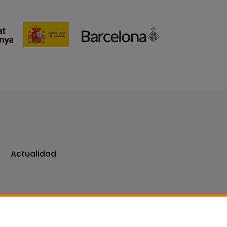
Actualidad