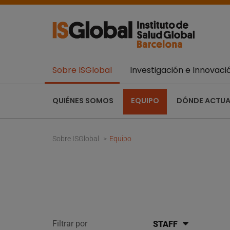
Sobre ISGlobal
Investigación e Innovaci
QUIÉNES SOMOS
EQUIPO
DÓNDE ACTU
Sobre ISGlobal
Equipo
Filtrar por
STAFF