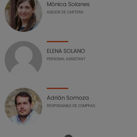
Mònica Solanes
ASESOR DE CARTERA
ELENA SOLANO
PERSONAL ASSISTANT
Adrián Somoza
RESPONSABLE DE COMPRAS