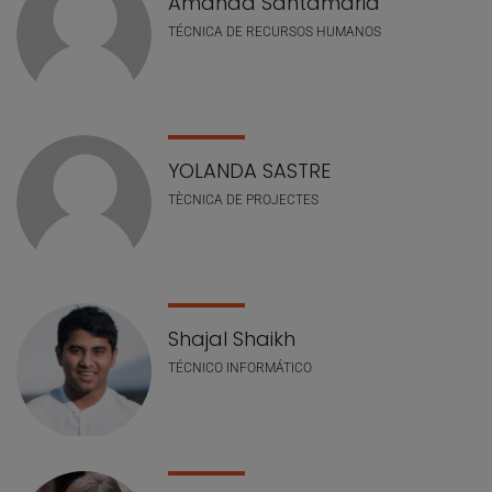
Amanda Santamaria
TÉCNICA DE RECURSOS HUMANOS
YOLANDA SASTRE
TÈCNICA DE PROJECTES
Shajal Shaikh
TÉCNICO INFORMÁTICO