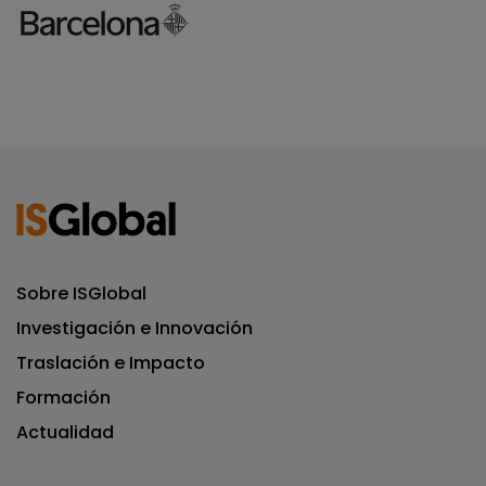
Sobre ISGlobal
Investigación e Innovación
Traslación e Impacto
Formación
Actualidad