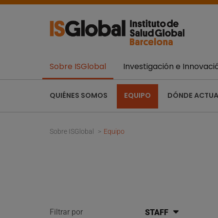
Sobre ISGlobal
Investigación e Innovaci
QUIÉNES SOMOS
EQUIPO
DÓNDE ACTU
Sobre ISGlobal
Equipo
Filtrar por
STAFF