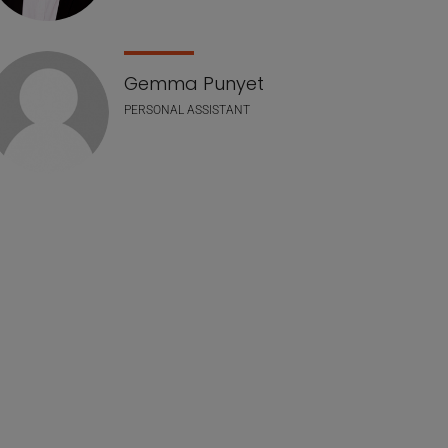
Gemma Punyet
PERSONAL ASSISTANT