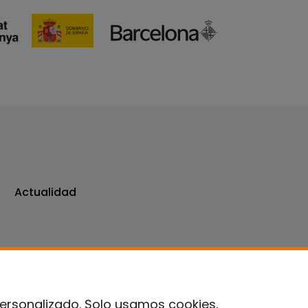
Actualidad
personalizado. Solo usamos cookies,