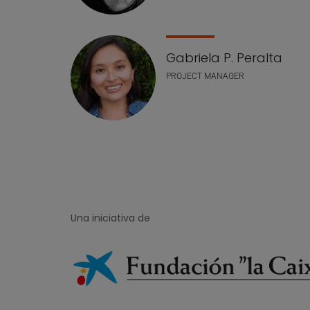
Gabriela P. Peralta
PROJECT MANAGER
Una iniciativa de