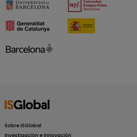
Sobre ISGlobal
Investigación e Innovación