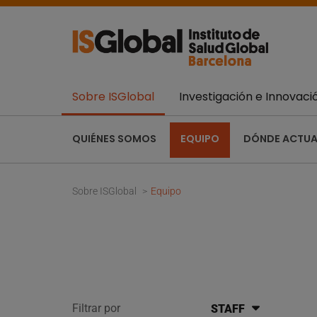
Sobre ISGlobal
Investigación e Innovaci
QUIÉNES SOMOS
EQUIPO
DÓNDE ACTU
Sobre ISGlobal
Equipo
Filtrar por
STAFF