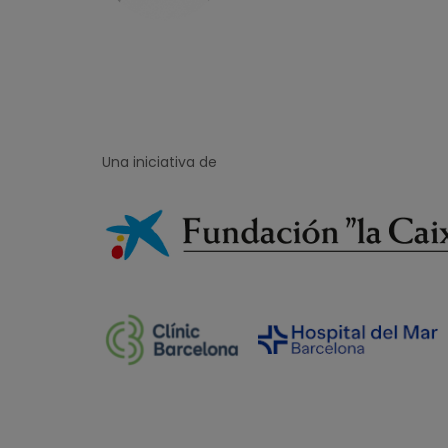
Una iniciativa de