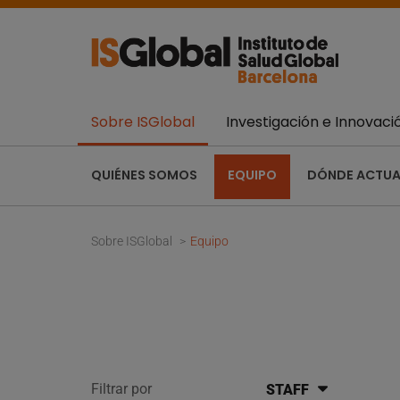
Sobre ISGlobal
Investigación e Innovaci
QUIÉNES SOMOS
EQUIPO
DÓNDE ACTU
Sobre ISGlobal
Equipo
Filtrar por
STAFF