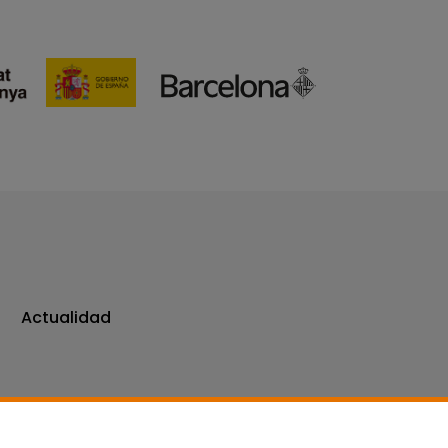
Actualidad