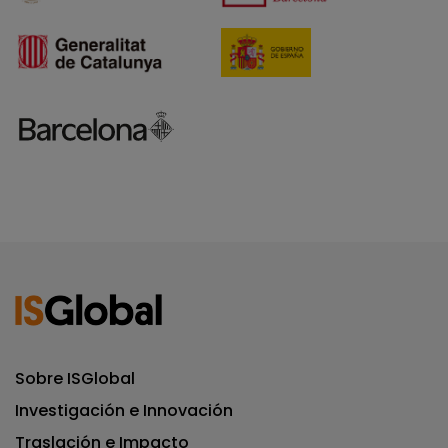
Sobre ISGlobal
Investigación e Innovación
Traslación e Impacto