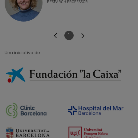
RESEARCH PROFESSOR
1
Página
Una iniciativa de